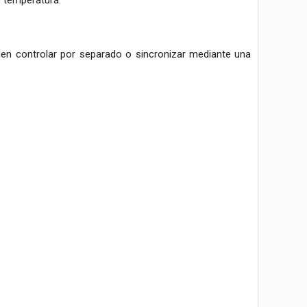
e temperatura.
eden controlar por separado o sincronizar mediante una