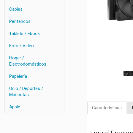
Cables
Periféricos
Tablets / Ebook
Foto / Video
Hogar /
Electrodomésticos
Papelería
Ocio / Deportes /
Mascotas
Apple
Características