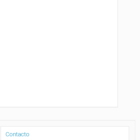
Contacto