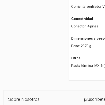
Corriente ventilador 
Conectividad
Conector: 4 pines
Dimensiones y peso
Peso: 2370 g
Otros
Pasta térmica: MX-6 (0
Sobre Nosotros
¡Suscríbet