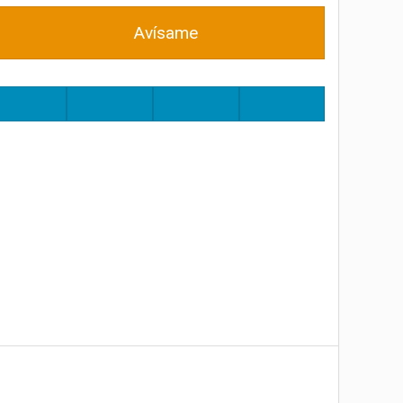
Avísame