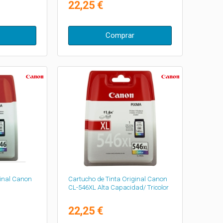
22,25 €
Comprar
ginal Canon
Cartucho de Tinta Original Canon
CL-546XL Alta Capacidad/ Tricolor
22,25 €