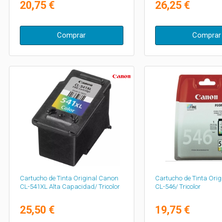
20,75 €
26,25 €
Comprar
Comprar
Cartucho de Tinta Original Canon
Cartucho de Tinta Ori
CL-541XL Alta Capacidad/ Tricolor
CL-546/ Tricolor
25,50 €
19,75 €