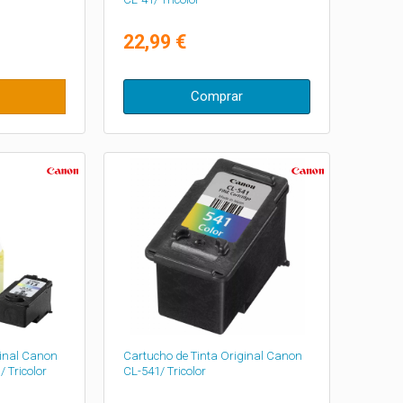
22,99 €
Comprar
ginal Canon
Cartucho de Tinta Original Canon
 Tricolor
CL-541/ Tricolor