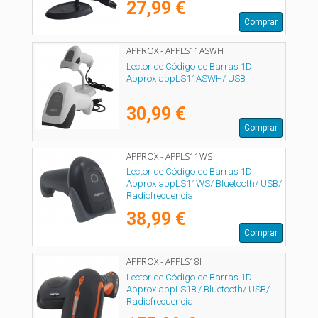
27,99 €
Comprar
APPROX - APPLS11ASWH
Lector de Código de Barras 1D
Approx appLS11ASWH/ USB
30,99 €
Comprar
APPROX - APPLS11WS
Lector de Código de Barras 1D
Approx appLS11WS/ Bluetooth/ USB/
Radiofrecuencia
38,99 €
Comprar
APPROX - APPLS18I
Lector de Código de Barras 1D
Approx appLS18I/ Bluetooth/ USB/
Radiofrecuencia