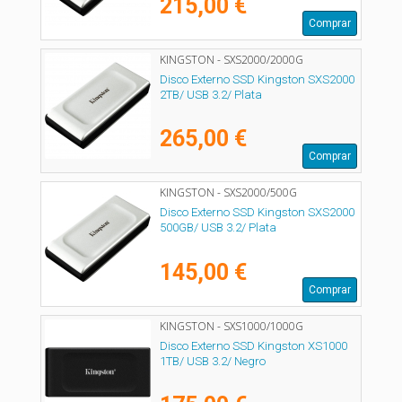
215,00 €
Comprar
KINGSTON - SXS2000/2000G
Disco Externo SSD Kingston SXS2000
2TB/ USB 3.2/ Plata
265,00 €
Comprar
KINGSTON - SXS2000/500G
Disco Externo SSD Kingston SXS2000
500GB/ USB 3.2/ Plata
145,00 €
Comprar
KINGSTON - SXS1000/1000G
Disco Externo SSD Kingston XS1000
1TB/ USB 3.2/ Negro