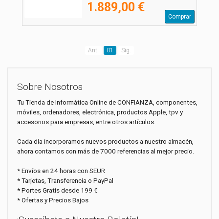
1.889,00 €
Comprar
Ant.
01
Sig.
Sobre Nosotros
Tu Tienda de Informática Online de CONFIANZA, componentes,
móviles, ordenadores, electrónica, productos Apple, tpv y
accesorios para empresas, entre otros artículos.
Cada día incorporamos nuevos productos a nuestro almacén,
ahora contamos con más de 7000 referencias al mejor precio.
* Envíos en 24 horas con SEUR
* Tarjetas, Transferencia o PayPal
* Portes Gratis desde 199 €
* Ofertas y Precios Bajos