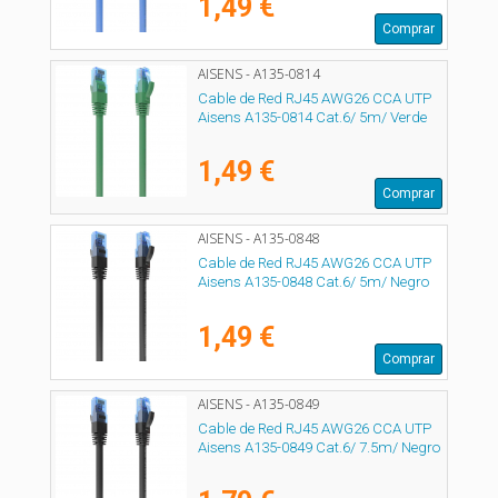
1,49 €
Comprar
AISENS - A135-0814
Cable de Red RJ45 AWG26 CCA UTP
Aisens A135-0814 Cat.6/ 5m/ Verde
1,49 €
Comprar
AISENS - A135-0848
Cable de Red RJ45 AWG26 CCA UTP
Aisens A135-0848 Cat.6/ 5m/ Negro
1,49 €
Comprar
AISENS - A135-0849
Cable de Red RJ45 AWG26 CCA UTP
Aisens A135-0849 Cat.6/ 7.5m/ Negro