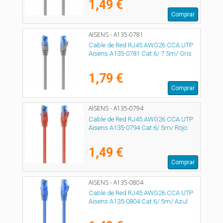
1,49 €
Comprar
AISENS - A135-0781
Cable de Red RJ45 AWG26 CCA UTP
Aisens A135-0781 Cat.6/ 7.5m/ Gris
1,79 €
Comprar
AISENS - A135-0794
Cable de Red RJ45 AWG26 CCA UTP
Aisens A135-0794 Cat.6/ 5m/ Rojo
1,49 €
Comprar
AISENS - A135-0804
Cable de Red RJ45 AWG26 CCA UTP
Aisens A135-0804 Cat.6/ 5m/ Azul