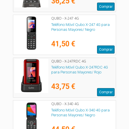
36,25 €
Comprar
QUBO - X-247 4G
Teléfono Móvil Qubo X-247 4G para
Personas Mayores/ Negro
41,50 €
Comprar
QUBO - X-247RDC 4G
Teléfono Móvil Qubo X-247RDC 4G
para Personas Mayores/ Rojo
43,75 €
Comprar
QUBO - X-340 4G
Teléfono Móvil Qubo X-340 4G para
Personas Mayores/ Negro