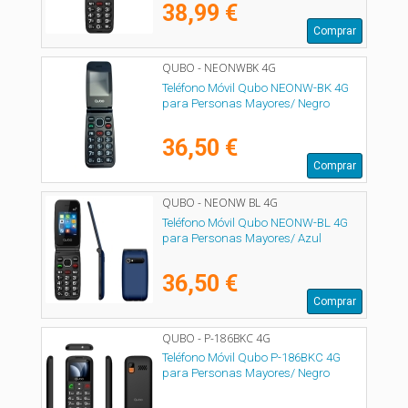
38,99 €
Comprar
QUBO - NEONWBK 4G
Teléfono Móvil Qubo NEONW-BK 4G
para Personas Mayores/ Negro
36,50 €
Comprar
QUBO - NEONW BL 4G
Teléfono Móvil Qubo NEONW-BL 4G
para Personas Mayores/ Azul
36,50 €
Comprar
QUBO - P-186BKC 4G
Teléfono Móvil Qubo P-186BKC 4G
para Personas Mayores/ Negro