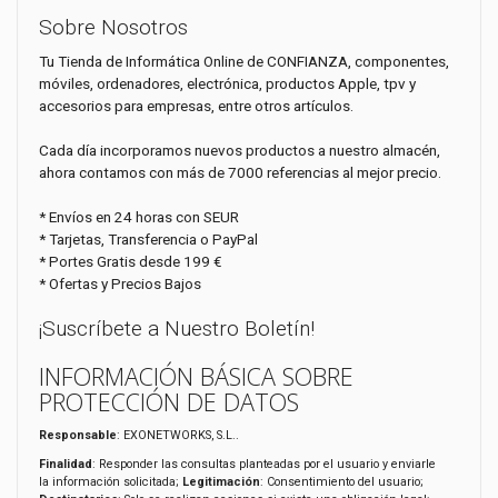
Sobre Nosotros
Tu Tienda de Informática Online de CONFIANZA, componentes,
móviles, ordenadores, electrónica, productos Apple, tpv y
accesorios para empresas, entre otros artículos.
Cada día incorporamos nuevos productos a nuestro almacén,
ahora contamos con más de 7000 referencias al mejor precio.
* Envíos en 24 horas con SEUR
* Tarjetas, Transferencia o PayPal
* Portes Gratis desde 199 €
* Ofertas y Precios Bajos
¡Suscríbete a Nuestro Boletín!
INFORMACIÓN BÁSICA SOBRE
PROTECCIÓN DE DATOS
Responsable
: EXONETWORKS, S.L..
Finalidad
: Responder las consultas planteadas por el usuario y enviarle
la información solicitada;
Legitimación
: Consentimiento del usuario;