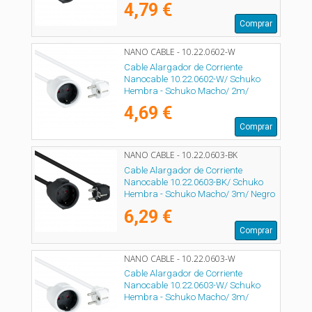
4,79 €
Comprar
NANO CABLE - 10.22.0602-W
Cable Alargador de Corriente
Nanocable 10.22.0602-W/ Schuko
Hembra - Schuko Macho/ 2m/
Blanco
4,69 €
Comprar
NANO CABLE - 10.22.0603-BK
Cable Alargador de Corriente
Nanocable 10.22.0603-BK/ Schuko
Hembra - Schuko Macho/ 3m/ Negro
6,29 €
Comprar
NANO CABLE - 10.22.0603-W
Cable Alargador de Corriente
Nanocable 10.22.0603-W/ Schuko
Hembra - Schuko Macho/ 3m/
Blanco