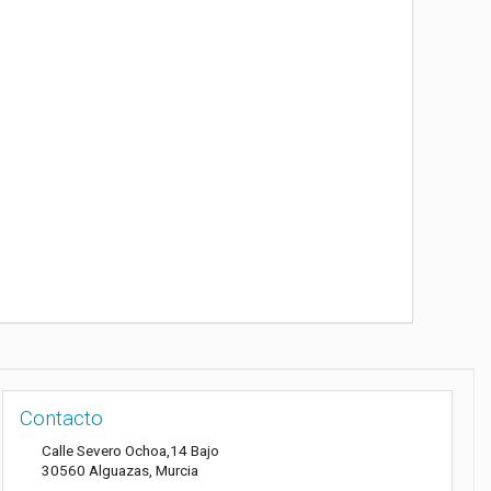
Contacto
Calle Severo Ochoa,14 Bajo
30560
Alguazas
,
Murcia