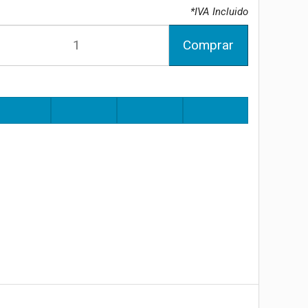
*IVA Incluido
Comprar