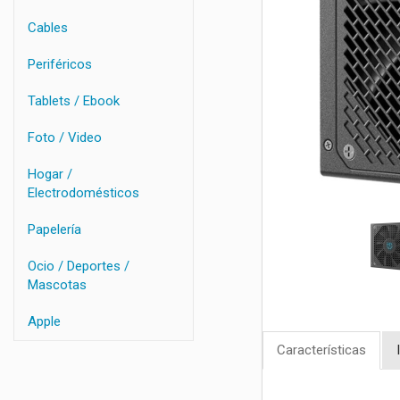
Cables
Periféricos
Tablets / Ebook
Foto / Video
Hogar /
Electrodomésticos
Papelería
Ocio / Deportes /
Mascotas
Apple
Características