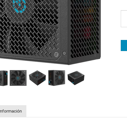
Información