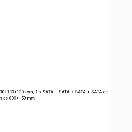
00+130+130+130 mm, 1 x SATA + SATA + SATA + SATA de
pin de 600+150 mm