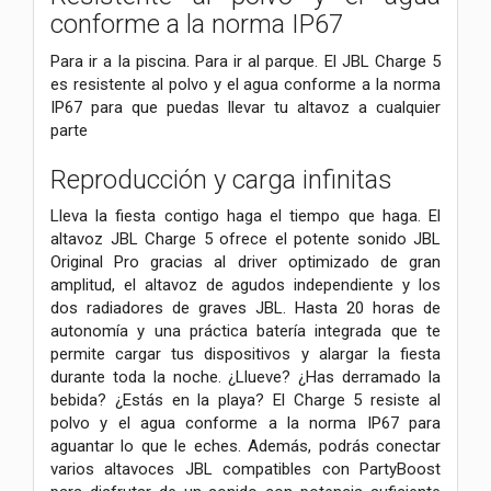
conforme a la norma IP67
Para ir a la piscina. Para ir al parque. El JBL Charge 5
es resistente al polvo y el agua conforme a la norma
IP67 para que puedas llevar tu altavoz a cualquier
parte
Reproducción y carga infinitas
Lleva la fiesta contigo haga el tiempo que haga. El
altavoz JBL Charge 5 ofrece el potente sonido JBL
Original Pro gracias al driver optimizado de gran
amplitud, el altavoz de agudos independiente y los
dos radiadores de graves JBL. Hasta 20 horas de
autonomía y una práctica batería integrada que te
permite cargar tus dispositivos y alargar la fiesta
durante toda la noche. ¿Llueve? ¿Has derramado la
bebida? ¿Estás en la playa? El Charge 5 resiste al
polvo y el agua conforme a la norma IP67 para
aguantar lo que le eches. Además, podrás conectar
varios altavoces JBL compatibles con PartyBoost