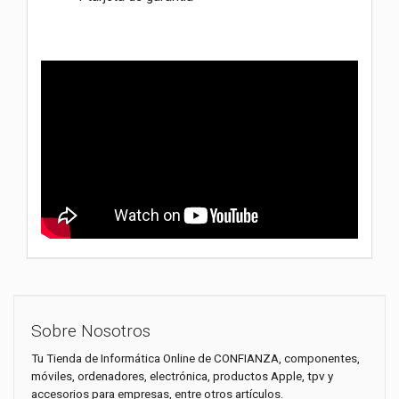
Sobre Nosotros
Tu Tienda de Informática Online de CONFIANZA, componentes,
móviles, ordenadores, electrónica, productos Apple, tpv y
accesorios para empresas, entre otros artículos.