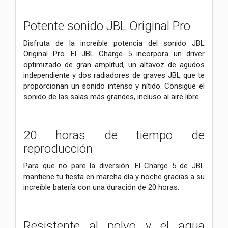
Potente sonido JBL Original Pro
Disfruta de la increíble potencia del sonido JBL
Original Pro. El JBL Charge 5 incorpora un driver
optimizado de gran amplitud, un altavoz de agudos
independiente y dos radiadores de graves JBL que te
proporcionan un sonido intenso y nítido. Consigue el
sonido de las salas más grandes, incluso al aire libre.
20 horas de tiempo de
reproducción
Para que no pare la diversión. El Charge 5 de JBL
mantiene tu fiesta en marcha día y noche gracias a su
increíble batería con una duración de 20 horas.
Resistente al polvo y el agua