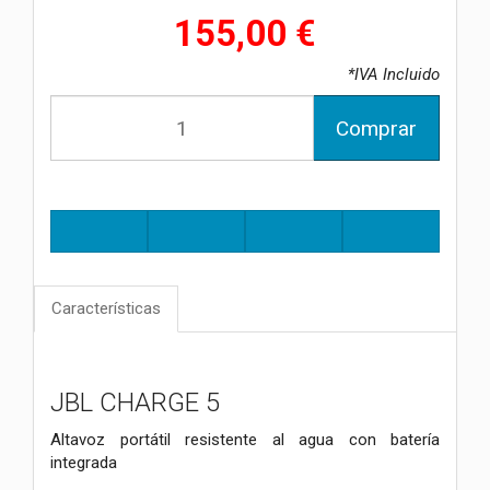
155,00 €
*IVA Incluido
Comprar
Características
JBL CHARGE 5
Altavoz portátil resistente al agua con batería
integrada