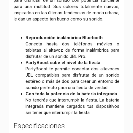
para disfrutar de un sonido con potencia suficiente
para una multitud. Sus colores totalmente nuevos,
inspirados en las últimas tendencias de moda urbana,
le dan un aspecto tan bueno como su sonido.
Reproducción inalámbrica Bluetooth
Conecta hasta dos teléfonos móviles o
tabletas al altavoz de forma inalámbrica para
disfrutar de un sonido JBL Pro.
PartyBoost sube el nivel de la fiesta
PartyBoost te permite conectar dos altavoces
JBL compatibles para disfrutar de un sonido
estéreo o más de dos para crear un entorno de
sonido perfecto para una fiesta de verdad.
Con toda la potencia de la batería integrada
No tendrás que interrumpir la fiesta. La batería
integrada mantiene cargados tus dispositivos
sin tener que interrumpir la fiesta.
Especificaciones