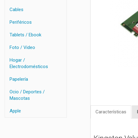
Cables
Periféricos
Tablets / Ebook
Foto / Video
Hogar /
Electrodomésticos
Papelería
Ocio / Deportes /
Mascotas
Apple
Características