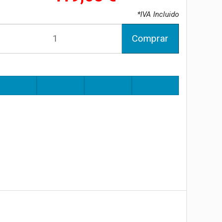
*IVA Incluido
Comprar