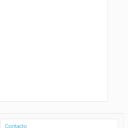
Contacto