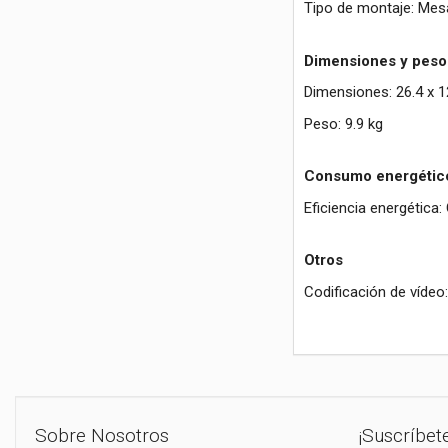
Tipo de montaje: Mes
Dimensiones y peso
Dimensiones: 26.4 x 1
Peso: 9.9 kg
Consumo energétic
Eficiencia energética:
Otros
Codificación de vídeo
Sobre Nosotros
¡Suscríbet