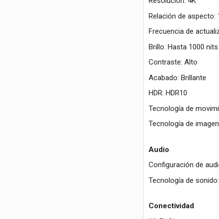
Resolución: 4K
Relación de aspecto: 
Frecuencia de actuali
Brillo: Hasta 1000 nits
Contraste: Alto
Acabado: Brillante
HDR: HDR10
Tecnología de movim
Tecnología de imagen
Audio
Configuración de audi
Tecnología de sonido: 
Conectividad