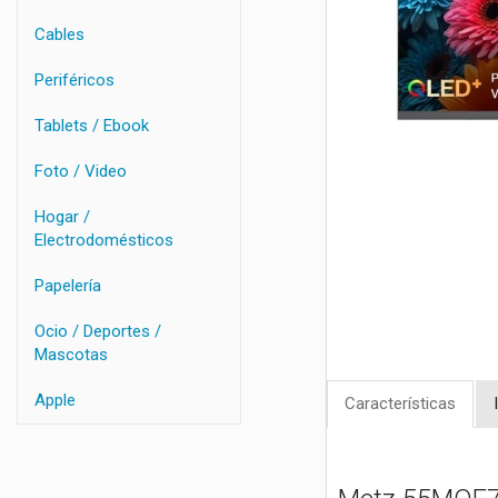
Cables
Periféricos
Tablets / Ebook
Foto / Video
Hogar /
Electrodomésticos
Papelería
Ocio / Deportes /
Mascotas
Apple
Características