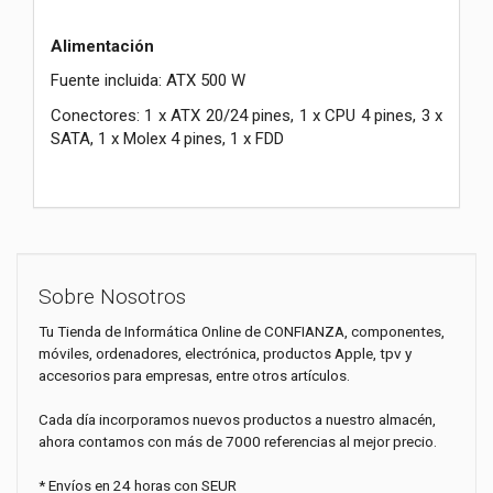
Alimentación
Fuente incluida: ATX 500 W
Conectores: 1 x ATX 20/24 pines, 1 x CPU 4 pines, 3 x
SATA, 1 x Molex 4 pines, 1 x FDD
Sobre Nosotros
Tu Tienda de Informática Online de CONFIANZA, componentes,
móviles, ordenadores, electrónica, productos Apple, tpv y
accesorios para empresas, entre otros artículos.
Cada día incorporamos nuevos productos a nuestro almacén,
ahora contamos con más de 7000 referencias al mejor precio.
* Envíos en 24 horas con SEUR