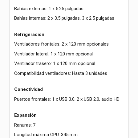
Bahías externas: 1 x 5.25 pulgadas
Bahías internas: 2 x 3.5 pulgadas, 3 x 2.5 pulgadas
Refrigeración
Ventiladores frontales: 2 x 120 mm opcionales
Ventilador lateral: 1 x 120 mm opcional
Ventilador trasero: 1 x 120 mm opcional
Compatibilidad ventiladores: Hasta 3 unidades
Conectividad
Puertos frontales: 1 x USB 3.0, 2 x USB 2.0, audio HD
Expansión
Ranuras: 7
Longitud máxima GPU: 345 mm