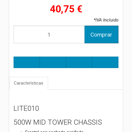
40,75 €
*IVA Incluido
Comprar
Características
LITE010
500W MID TOWER CHASSIS