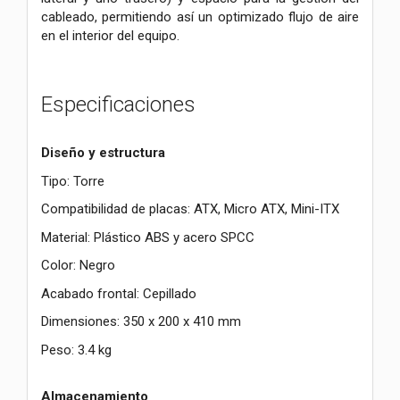
cableado, permitiendo así un optimizado flujo de aire
en el interior del equipo.
Especificaciones
Diseño y estructura
Tipo: Torre
Compatibilidad de placas: ATX, Micro ATX, Mini-ITX
Material: Plástico ABS y acero SPCC
Color: Negro
Acabado frontal: Cepillado
Dimensiones: 350 x 200 x 410 mm
Peso: 3.4 kg
Almacenamiento