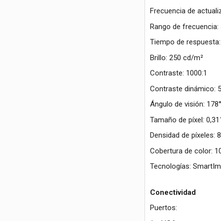
Frecuencia de actuali
Rango de frecuencia:
Tiempo de respuesta:
Brillo: 250 cd/m²
Contraste: 1000:1
Contraste dinámico: 
Ángulo de visión: 178°
Tamaño de píxel: 0,3
Densidad de píxeles: 
Cobertura de color:
Tecnologías: SmartIm
Conectividad
Puertos: