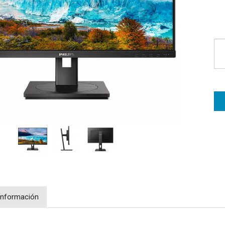
Información