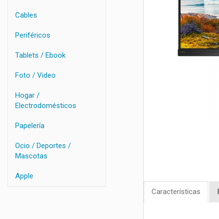
Cables
Periféricos
Tablets / Ebook
Foto / Video
Hogar /
Electrodomésticos
Papelería
Ocio / Deportes /
Mascotas
Apple
Características