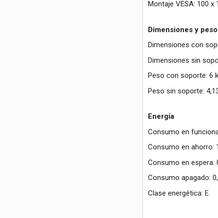
Montaje VESA: 100 x
Dimensiones y peso
Dimensiones con sopo
Dimensiones sin sopo
Peso con soporte: 6 
Peso sin soporte: 4,1
Energía
Consumo en funciona
Consumo en ahorro: 
Consumo en espera: 
Consumo apagado: 0
Clase energética: E