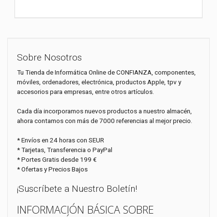
Sobre Nosotros
Tu Tienda de Informática Online de CONFIANZA, componentes,
móviles, ordenadores, electrónica, productos Apple, tpv y
accesorios para empresas, entre otros artículos.
Cada día incorporamos nuevos productos a nuestro almacén,
ahora contamos con más de 7000 referencias al mejor precio.
* Envíos en 24 horas con SEUR
* Tarjetas, Transferencia o PayPal
* Portes Gratis desde 199 €
* Ofertas y Precios Bajos
¡Suscríbete a Nuestro Boletín!
INFORMACIÓN BÁSICA SOBRE