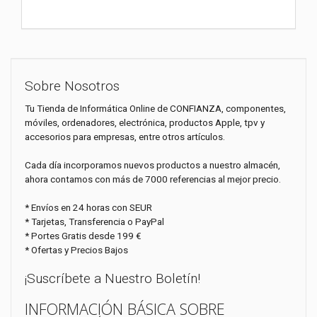
Sobre Nosotros
Tu Tienda de Informática Online de CONFIANZA, componentes,
móviles, ordenadores, electrónica, productos Apple, tpv y
accesorios para empresas, entre otros artículos.
Cada día incorporamos nuevos productos a nuestro almacén,
ahora contamos con más de 7000 referencias al mejor precio.
* Envíos en 24 horas con SEUR
* Tarjetas, Transferencia o PayPal
* Portes Gratis desde 199 €
* Ofertas y Precios Bajos
¡Suscríbete a Nuestro Boletín!
INFORMACIÓN BÁSICA SOBRE