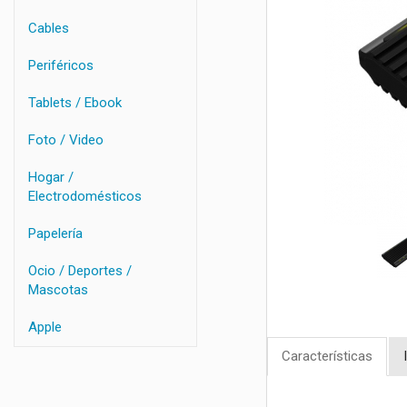
Cables
Periféricos
Tablets / Ebook
Foto / Video
Hogar /
Electrodomésticos
Papelería
Ocio / Deportes /
Mascotas
Apple
Características