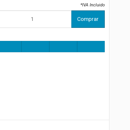
*IVA Incluido
Comprar