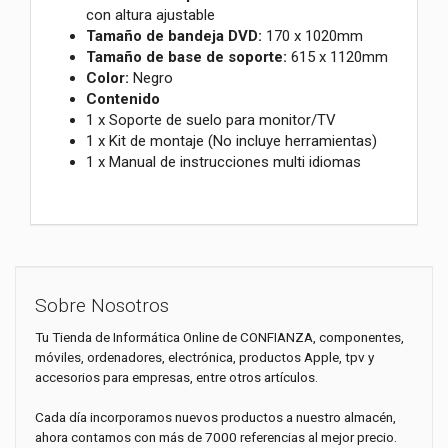
con altura ajustable
Tamaño de bandeja DVD:
170 x 1020mm
Tamaño de base de soporte:
615 x 1120mm
Color:
Negro
Contenido
1 x Soporte de suelo para monitor/TV
1 x Kit de montaje (No incluye herramientas)
1 x Manual de instrucciones multi idiomas
Sobre Nosotros
Tu Tienda de Informática Online de CONFIANZA, componentes,
móviles, ordenadores, electrónica, productos Apple, tpv y
accesorios para empresas, entre otros artículos.
Cada día incorporamos nuevos productos a nuestro almacén,
ahora contamos con más de 7000 referencias al mejor precio.