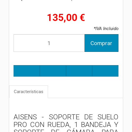
135,00 €
*IVA Incluido
Comprar
Características
AISENS - SOPORTE DE SUELO
PRO CON RUEDA, 1 BANDEJA Y