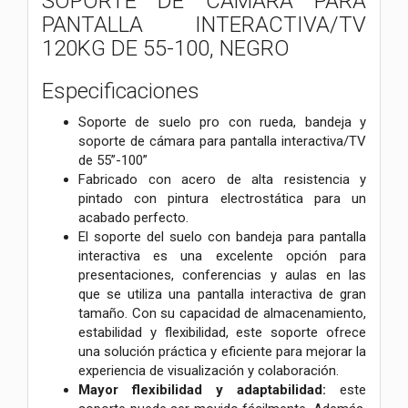
SOPORTE DE CÁMARA PARA
PANTALLA INTERACTIVA/TV
120KG DE 55-100, NEGRO
Especificaciones
Soporte de suelo pro con rueda, bandeja y
soporte de cámara para pantalla interactiva/TV
de 55”-100”
Fabricado con acero de alta resistencia y
pintado con pintura electrostática para un
acabado perfecto.
El soporte del suelo con bandeja para pantalla
interactiva es una excelente opción para
presentaciones, conferencias y aulas en las
que se utiliza una pantalla interactiva de gran
tamaño. Con su capacidad de almacenamiento,
estabilidad y flexibilidad, este soporte ofrece
una solución práctica y eficiente para mejorar la
experiencia de visualización y colaboración.
Mayor flexibilidad y adaptabilidad:
este