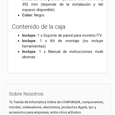
392 mm (depende de la instalación y del
espacio disponible)
Color:
Negro
Contenido de la caja
Incluye:
1 x Soporte de pared para monitor/TV
Incluye:
1 x Kit de montaje (no incluye
herramientas)
Incluye:
1 x Manual de instrucciones multi
idiomas
Sobre Nosotros
Tu Tienda de Informática Online de CONFIANZA, componentes,
móviles, ordenadores, electrónica, productos Apple, tpv y
accesorios para empresas, entre otros artículos.