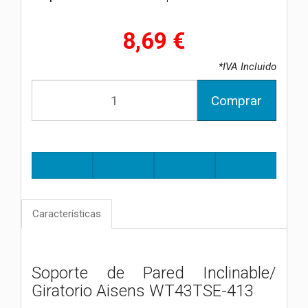
8,69 €
*IVA Incluido
Comprar
Características
Soporte de Pared Inclinable/
Giratorio Aisens WT43TSE-413