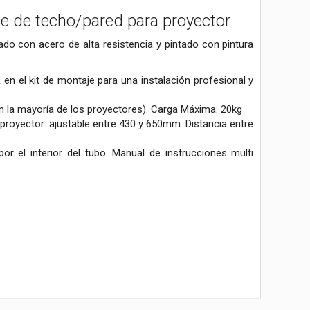
e de techo/pared para proyector
ado con acero de alta resistencia y pintado con pintura
en el kit de montaje para una instalación profesional y
n la mayoría de los proyectores). Carga Máxima: 20kg
y proyector: ajustable entre 430 y 650mm. Distancia entre
r el interior del tubo. Manual de instrucciones multi