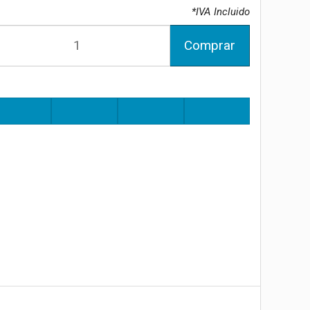
*IVA Incluido
Comprar