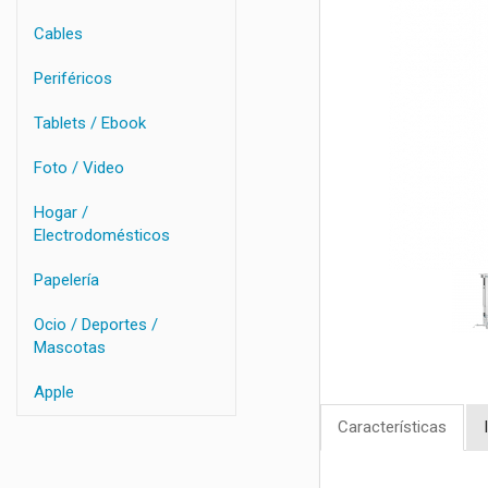
Cables
Periféricos
Tablets / Ebook
Foto / Video
Hogar /
Electrodomésticos
Papelería
Ocio / Deportes /
Mascotas
Apple
Características