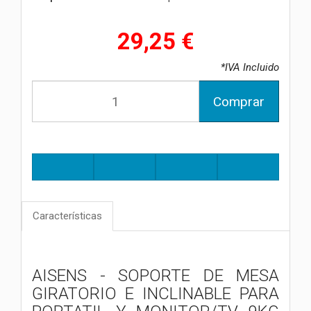
29,25 €
*IVA Incluido
Comprar
Características
AISENS - SOPORTE DE MESA
GIRATORIO E INCLINABLE PARA