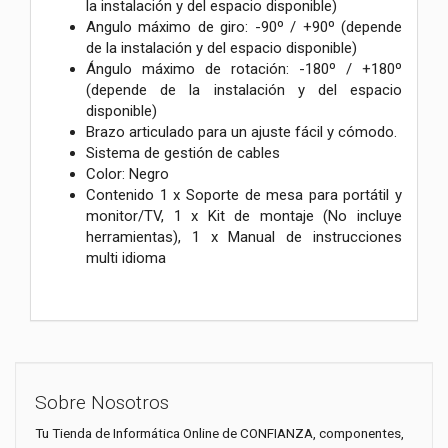
la instalación y del espacio disponible)
Angulo máximo de giro: -90º / +90º (depende
de la instalación y del espacio disponible)
Ángulo máximo de rotación: -180º / +180º
(depende de la instalación y del espacio
disponible)
Brazo articulado para un ajuste fácil y cómodo.
Sistema de gestión de cables
Color: Negro
Contenido
1 x Soporte de mesa para portátil y
monitor/TV, 1 x Kit de montaje (No incluye
herramientas), 1 x Manual de instrucciones
multi idioma
Sobre Nosotros
Tu Tienda de Informática Online de CONFIANZA, componentes,