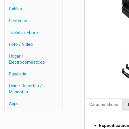
Cables
Periféricos
Tablets / Ebook
Foto / Video
Hogar /
Electrodomésticos
Papelería
Ocio / Deportes /
Mascotas
Apple
Características
Especificacio