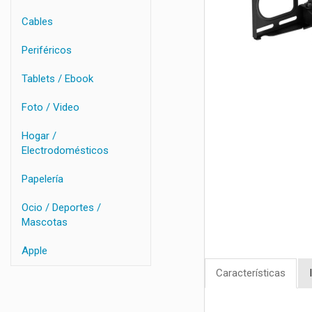
Cables
Periféricos
Tablets / Ebook
Foto / Video
Hogar /
Electrodomésticos
Papelería
Ocio / Deportes /
Mascotas
Apple
Características