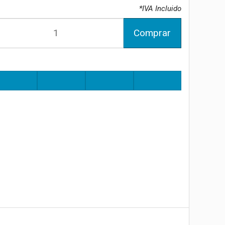
*IVA Incluido
Comprar