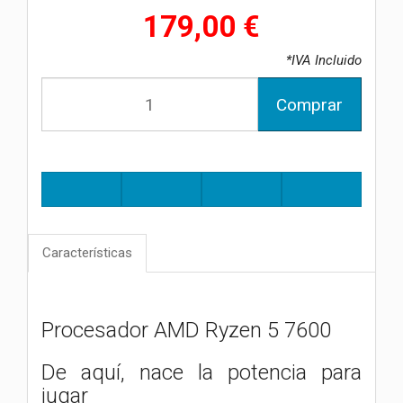
179,00 €
*IVA Incluido
Comprar
Características
Procesador AMD Ryzen 5 7600
De aquí, nace la potencia para
jugar