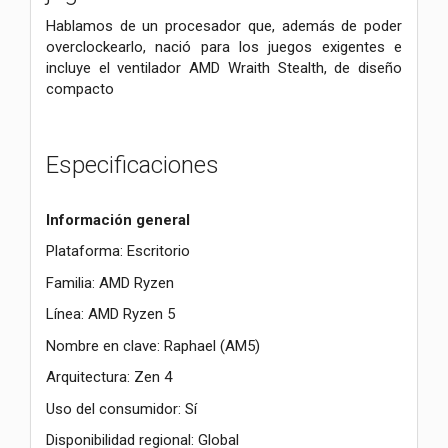
Hablamos de un procesador que, además de poder
overclockearlo, nació para los juegos exigentes e
incluye el ventilador AMD Wraith Stealth, de diseño
compacto
Especificaciones
Información general
Plataforma: Escritorio
Familia: AMD Ryzen
Línea: AMD Ryzen 5
Nombre en clave: Raphael (AM5)
Arquitectura: Zen 4
Uso del consumidor: Sí
Disponibilidad regional: Global