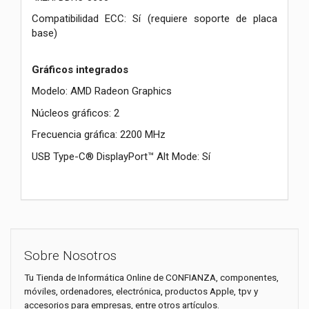
Compatibilidad ECC: Sí (requiere soporte de placa
base)
Gráficos integrados
Modelo: AMD Radeon Graphics
Núcleos gráficos: 2
Frecuencia gráfica: 2200 MHz
USB Type-C® DisplayPort™ Alt Mode: Sí
Sobre Nosotros
Tu Tienda de Informática Online de CONFIANZA, componentes,
móviles, ordenadores, electrónica, productos Apple, tpv y
accesorios para empresas, entre otros artículos.