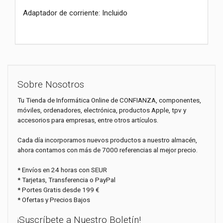
Adaptador de corriente: Incluido
Sobre Nosotros
Tu Tienda de Informática Online de CONFIANZA, componentes,
móviles, ordenadores, electrónica, productos Apple, tpv y
accesorios para empresas, entre otros artículos.
Cada día incorporamos nuevos productos a nuestro almacén,
ahora contamos con más de 7000 referencias al mejor precio.
* Envíos en 24 horas con SEUR
* Tarjetas, Transferencia o PayPal
* Portes Gratis desde 199 €
* Ofertas y Precios Bajos
¡Suscríbete a Nuestro Boletín!