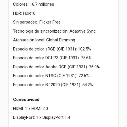
Colores: 16.7 millones
HDR: HDR10
Sin parpadeo: Flicker Free
Tecnología de sincronización: Adaptive Sync
Atenuación local: Global Dimming
Espacio de color sRGB (CIE 1931): 102.5%
Espacio de color DCI-P3 (CIE 1931): 75.6%
Espacio de color Adobe RGB (CIE 1931): 76.0%
Espacio de color NTSC (CIE 1931): 72.6%
Espacio de color BT.2020 (CIE 1931): 54.2%
Conectividad
HDMI: 1 x HDMI 2.0
DisplayPort: 1 x DisplayPort 1.4