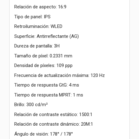
Relación de aspecto: 16:9
Tipo de panel: IPS
Retroiluminación: WLED
Superficie: Antirreflectante (AG)
Dureza de pantalla: 3H
Tamaño de píxel: 0.2331 mm
Densidad de píxeles: 109 ppp
Frecuencia de actualización máxima: 120 Hz
Tiempo de respuesta GtG: 4 ms
Tiempo de respuesta MPRT: 1 ms
Brillo: 300 cd/m²
Relación de contraste estático: 1500:1
Relación de contraste dinámico: 20M:1
Ángulo de visión: 178° / 178°