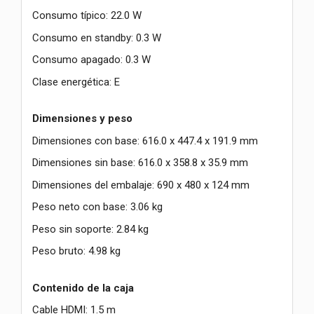
Consumo típico: 22.0 W
Consumo en standby: 0.3 W
Consumo apagado: 0.3 W
Clase energética: E
Dimensiones y peso
Dimensiones con base: 616.0 x 447.4 x 191.9 mm
Dimensiones sin base: 616.0 x 358.8 x 35.9 mm
Dimensiones del embalaje: 690 x 480 x 124 mm
Peso neto con base: 3.06 kg
Peso sin soporte: 2.84 kg
Peso bruto: 4.98 kg
Contenido de la caja
Cable HDMI: 1.5 m