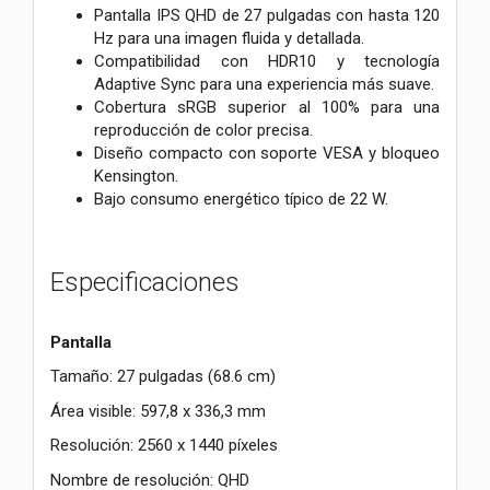
Pantalla IPS QHD de 27 pulgadas con hasta 120
Hz para una imagen fluida y detallada.
Compatibilidad con HDR10 y tecnología
Adaptive Sync para una experiencia más suave.
Cobertura sRGB superior al 100% para una
reproducción de color precisa.
Diseño compacto con soporte VESA y bloqueo
Kensington.
Bajo consumo energético típico de 22 W.
Especificaciones
Pantalla
Tamaño: 27 pulgadas (68.6 cm)
Área visible: 597,8 x 336,3 mm
Resolución: 2560 x 1440 píxeles
Nombre de resolución: QHD