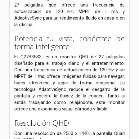
27 pulgadas, que ofrece una frecuencia de
actualización de 120 Hz, MPRT de 1 ms y
AdaptiveSync para un rendimiento fluido en casa o en
la oficina.
Potencia tu vista, conéctate de
forma inteligente
El Q27B35S3 es un monitor QHD de 27 pulgadas
diseñado para el trabajo diario y el entretenimiento.
Con una frecuencia de actualización de 120 Hz y un
MPRT de 1 ms, ofrece imágenes fluidas para navegar,
hacer streaming y jugar de forma ocasional. La
tecnología AdaptiveSync reduce el desgarro de la
pantalla y mejora la fluidez de la imagen. Tanto si
estás trabajando como relajándote, este monitor
ofrece una experiencia visual cómoda y fiable.
Resolución QHD
Con una resolución de 2560 x 1440, la pantalla Quad