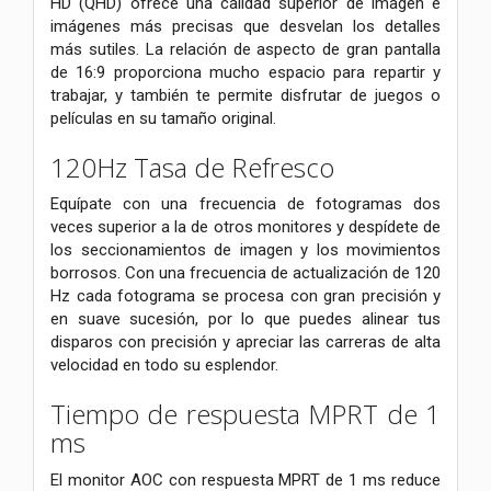
HD (QHD) ofrece una calidad superior de imagen e
imágenes más precisas que desvelan los detalles
más sutiles. La relación de aspecto de gran pantalla
de 16:9 proporciona mucho espacio para repartir y
trabajar, y también te permite disfrutar de juegos o
películas en su tamaño original.
120Hz Tasa de Refresco
Equípate con una frecuencia de fotogramas dos
veces superior a la de otros monitores y despídete de
los seccionamientos de imagen y los movimientos
borrosos. Con una frecuencia de actualización de 120
Hz cada fotograma se procesa con gran precisión y
en suave sucesión, por lo que puedes alinear tus
disparos con precisión y apreciar las carreras de alta
velocidad en todo su esplendor.
Tiempo de respuesta MPRT de 1
ms
El monitor AOC con respuesta MPRT de 1 ms reduce