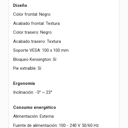
Diseño
Color frontal: Negro
Acabado frontal: Textura
Color trasero: Negro
Acabado trasero: Textura
Soporte VESA: 100 x 100 mm
Bloqueo Kensington: Sí
Pie extraíble: Sí
Ergonomía
Inclinación: -5° ~ 23°
Consumo energético
Alimentación: Externa
Fuente de alimentación: 100 - 240 V 50/60 Hz