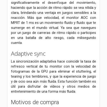
significativamente el desenfoque del movimiento,
haciendo que la acción de ritmo rápido se vea nítida y
clara, brindando una ventaja en juegos sensibles a la
reacción. Más que velocidad, el monitor AOC con
MPRT de 1 ms es un movimiento fluido y fluido que te
sumerge en el mundo virtual. Ya sea que navegues
por un juego de carreras de ritmo rápido o participes
en una batalla de alto riesgo, cada milisegundo
cuenta.
Adaptive sync
La sincronización adaptativa hace coincidir la tasa de
refresco vertical de tu monitor con la velocidad de
fotogramas de la GPU para eliminar el stuttering, el
tearing y los temblores, y que la experiencia de juego
y de ocio sea aún más fluida. Esta función también es
útil para disfrutar de vídeos y otros medios de
entretenimiento de una forma más fluida.
Motivos de compra