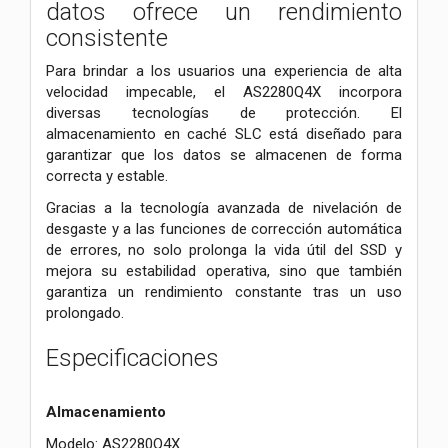
datos ofrece un rendimiento
consistente
Para brindar a los usuarios una experiencia de alta
velocidad impecable, el AS2280Q4X incorpora
diversas tecnologías de protección. El
almacenamiento en caché SLC está diseñado para
garantizar que los datos se almacenen de forma
correcta y estable.
Gracias a la tecnología avanzada de nivelación de
desgaste y a las funciones de corrección automática
de errores, no solo prolonga la vida útil del SSD y
mejora su estabilidad operativa, sino que también
garantiza un rendimiento constante tras un uso
prolongado.
Especificaciones
Almacenamiento
Modelo: AS2280Q4X