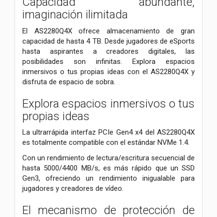
Capacidad abundante,
imaginación ilimitada
El AS2280Q4X ofrece almacenamiento de gran
capacidad de hasta 4 TB. Desde jugadores de eSports
hasta aspirantes a creadores digitales, las
posibilidades son infinitas. Explora espacios
inmersivos o tus propias ideas con el AS2280Q4X y
disfruta de espacio de sobra.
Explora espacios inmersivos o tus
propias ideas
La ultrarrápida interfaz PCIe Gen4 x4 del AS2280Q4X
es totalmente compatible con el estándar NVMe 1.4.
Con un rendimiento de lectura/escritura secuencial de
hasta 5000/4400 MB/s, es más rápido que un SSD
Gen3, ofreciendo un rendimiento inigualable para
jugadores y creadores de vídeo.
El mecanismo de protección de