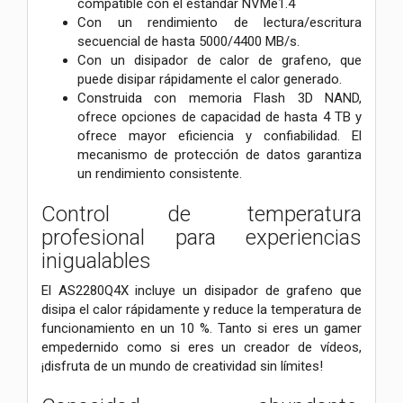
compatible con el estándar NVMe1.4
Con un rendimiento de lectura/escritura
secuencial de hasta 5000/4400 MB/s.
Con un disipador de calor de grafeno, que
puede disipar rápidamente el calor generado.
Construida con memoria Flash 3D NAND,
ofrece opciones de capacidad de hasta 4 TB y
ofrece mayor eficiencia y confiabilidad. El
mecanismo de protección de datos garantiza
un rendimiento consistente.
Control de temperatura
profesional para experiencias
inigualables
El AS2280Q4X incluye un disipador de grafeno que
disipa el calor rápidamente y reduce la temperatura de
funcionamiento en un 10 %. Tanto si eres un gamer
empedernido como si eres un creador de vídeos,
¡disfruta de un mundo de creatividad sin límites!