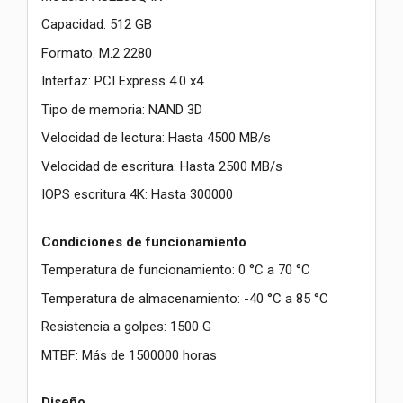
Capacidad: 512 GB
Formato: M.2 2280
Interfaz: PCI Express 4.0 x4
Tipo de memoria: NAND 3D
Velocidad de lectura: Hasta 4500 MB/s
Velocidad de escritura: Hasta 2500 MB/s
IOPS escritura 4K: Hasta 300000
Condiciones de funcionamiento
Temperatura de funcionamiento: 0 °C a 70 °C
Temperatura de almacenamiento: -40 °C a 85 °C
Resistencia a golpes: 1500 G
MTBF: Más de 1500000 horas
Diseño