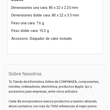
Dimensiones una cara: 80 x 22 x 2.25 mm
Dimensiones doble cara: 80 x 22 x 3.5 mm
Peso una cara: 7.6 g
Peso doble cara: 10.2 g
Accesorio: Disipador de calor incluido
Sobre Nosotros
Tu Tienda de Informática Online de CONFIANZA, componentes,
móviles, ordenadores, electrónica, productos Apple, tpv y
accesorios para empresas, entre otros artículos.
Cada día incorporamos nuevos productos a nuestro almacén,
ahora contamos con más de 7000 referencias al mejor precio.