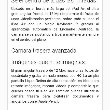
Sé el centro de todas las miradas.
Ubicado en el borde más largo del iPad Air, el ultra
gran angular frontal de 12 Mpx te permite disfrutar de
unas videollamadas perfectas, sobre todo si usas el
iPad Air con un Magic Keyboard. Y gracias al
aprendizaje automático de Encuadre Centrado, la
cámara se va ajustando a ti para mantenerte siempre
en el centro del plano.
Cámara trasera avanzada.
Imágenes que ni te imaginas.
El gran angular trasero de 12 Mpx hace unas fotos de
escándalo y graba en nada menos que 4K. La amplia
pantalla Liquid Retina de alta resolución es ideal para
retocar imágenes, montar vídeos y compartir lo que
quieras desde tu iPad Air. También puedes utilizar la
cámara trasera para digitalizar documentos y
anotarlos con el Apple Pencil.