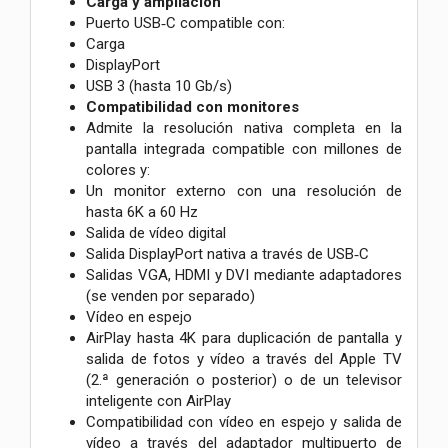
Carga y ampliación
Puerto USB‑C compatible con:
Carga
DisplayPort
USB 3 (hasta 10 Gb/s)
Compatibilidad con monitores
Admite la resolución nativa completa en la
pantalla integrada compatible con millones de
colores y:
Un monitor externo con una resolución de
hasta 6K a 60 Hz
Salida de vídeo digital
Salida DisplayPort nativa a través de USB‑C
Salidas VGA, HDMI y DVI mediante adaptadores
(se venden por separado)
Vídeo en espejo
AirPlay hasta 4K para duplicación de pantalla y
salida de fotos y vídeo a través del Apple TV
(2.ª generación o posterior) o de un televisor
inteligente con AirPlay
Compatibilidad con vídeo en espejo y salida de
vídeo a través del adaptador multipuerto de