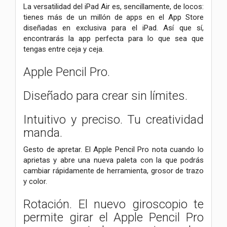
La versatilidad del iPad Air es, sencillamente, de locos:
tienes más de un millón de apps en el App Store
diseñadas en exclusiva para el iPad. Así que sí,
encontrarás la app perfecta para lo que sea que
tengas entre ceja y ceja.
Apple Pencil Pro.
Diseñado para crear sin límites.
Intuitivo y preciso. Tu creatividad
manda.
Gesto de apretar. El Apple Pencil Pro nota cuando lo
aprietas y abre una nueva paleta con la que podrás
cambiar rápidamente de herramienta, grosor de trazo
y color.
Rotación. El nuevo giroscopio te
permite girar el Apple Pencil Pro