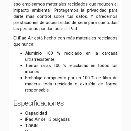
eso empleamos materiales reciclados que reducen el
impacto ambiental. Protegemos la privacidad para
darte más control sobre tus datos. Y ofrecemos
prestaciones de accesibilidad de serie para que todas
las personas puedan usar el iPad.
El iPad Air está hecho con más materiales reciclados
que nunca:
Aluminio 100 % reciclado en la carcasa
ultrarresistente.
Tierras raras 100 % recicladas en todos los
imanes.
Embalaje compuesto por un 100 % de fibra de
madera, toda reciclada o extraída de forma
responsable.
Especificaciones
Capacidad
iPad Air de 13 pulgadas
128GB