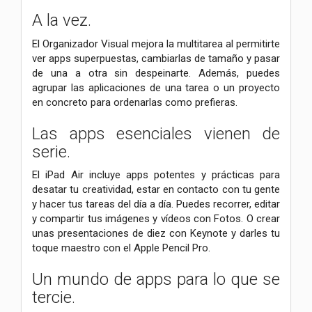
A la vez.
El Organizador Visual mejora la multitarea al permitirte
ver apps superpuestas, cambiarlas de tamaño y pasar
de una a otra sin despeinarte. Además, puedes
agrupar las aplicaciones de una tarea o un proyecto
en concreto para ordenarlas como prefieras.
Las apps esenciales vienen de
serie.
El iPad Air incluye apps potentes y prácticas para
desatar tu creatividad, estar en contacto con tu gente
y hacer tus tareas del día a día. Puedes recorrer, editar
y compartir tus imágenes y vídeos con Fotos. O crear
unas presentaciones de diez con Keynote y darles tu
toque maestro con el Apple Pencil Pro.
Un mundo de apps para lo que se
tercie.