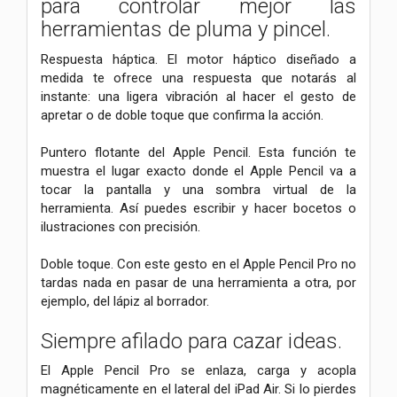
para controlar mejor las
herramientas de pluma y pincel.
Respuesta háptica. El motor háptico diseñado a
medida te ofrece una respuesta que notarás al
instante: una ligera vibración al hacer el gesto de
apretar o de doble toque que confirma la acción.
Puntero flotante del Apple Pencil. Esta función te
muestra el lugar exacto donde el Apple Pencil va a
tocar la pantalla y una sombra virtual de la
herramienta. Así puedes escribir y hacer bocetos o
ilustraciones con precisión.
Doble toque. Con este gesto en el Apple Pencil Pro no
tardas nada en pasar de una herramienta a otra, por
ejemplo, del lápiz al borrador.
Siempre afilado para cazar ideas.
El Apple Pencil Pro se enlaza, carga y acopla
magnéticamente en el lateral del iPad Air. Si lo pierdes