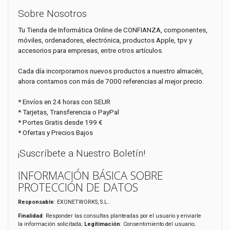
Sobre Nosotros
Tu Tienda de Informática Online de CONFIANZA, componentes,
móviles, ordenadores, electrónica, productos Apple, tpv y
accesorios para empresas, entre otros artículos.
Cada día incorporamos nuevos productos a nuestro almacén,
ahora contamos con más de 7000 referencias al mejor precio.
* Envíos en 24 horas con SEUR
* Tarjetas, Transferencia o PayPal
* Portes Gratis desde 199 €
* Ofertas y Precios Bajos
¡Suscríbete a Nuestro Boletín!
INFORMACIÓN BÁSICA SOBRE
PROTECCIÓN DE DATOS
Responsable
: EXONETWORKS, S.L..
Finalidad
: Responder las consultas planteadas por el usuario y enviarle
la información solicitada;
Legitimación
: Consentimiento del usuario;