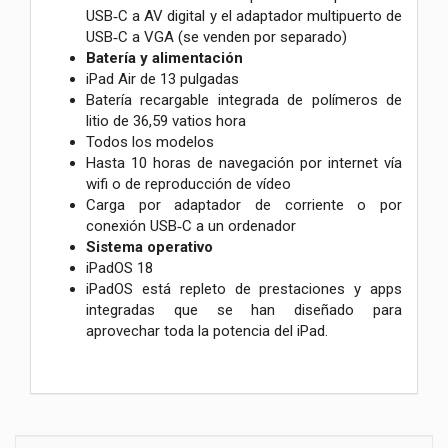
USB‑C a AV digital y el adaptador multipuerto de
USB‑C a VGA (se venden por separado)
Batería y alimentación
iPad Air de 13 pulgadas
Batería recargable integrada de polímeros de
litio de 36,59 vatios hora
Todos los modelos
Hasta 10 horas de navegación por internet vía
wifi o de reproducción de vídeo
Carga por adaptador de corriente o por
conexión USB‑C a un ordenador
Sistema operativo
iPadOS 18
iPadOS está repleto de prestaciones y apps
integradas que se han diseñado para
aprovechar toda la potencia del iPad.