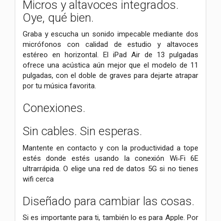
Micros y altavoces integrados.
Oye, qué bien.
Graba y escucha un sonido impecable mediante dos
micrófonos con calidad de estudio y altavoces
estéreo en horizontal. El iPad Air de 13 pulgadas
ofrece una acústica aún mejor que el modelo de 11
pulgadas, con el doble de graves para dejarte atrapar
por tu música favorita.
Conexiones.
Sin cables. Sin esperas.
Mantente en contacto y con la productividad a tope
estés donde estés usando la conexión Wi‑Fi 6E
ultrarrápida. O elige una red de datos 5G si no tienes
wifi cerca
Diseñado para cambiar las cosas.
Si es importante para ti, también lo es para Apple. Por