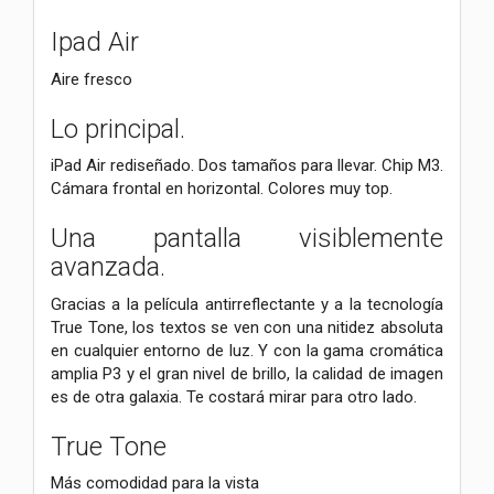
Ipad Air
Aire fresco
Lo principal.
iPad Air rediseñado. Dos tamaños para llevar. Chip M3.
Cámara frontal en horizontal. Colores muy top.
Una pantalla visiblemente
avanzada.
Gracias a la película antirreflectante y a la tecnología
True Tone, los textos se ven con una nitidez absoluta
en cualquier entorno de luz. Y con la gama cromática
amplia P3 y el gran nivel de brillo, la calidad de imagen
es de otra galaxia. Te costará mirar para otro lado.
True Tone
Más comodidad para la vista