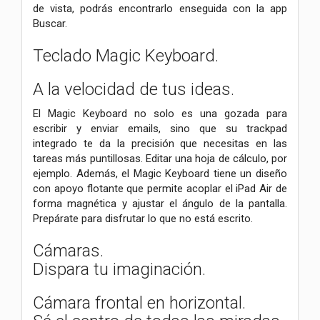
de vista, podrás encontrarlo enseguida con la app
Buscar.
Teclado Magic Keyboard.
A la velocidad de tus ideas.
El Magic Keyboard no solo es una gozada para
escribir y enviar emails, sino que su trackpad
integrado te da la precisión que necesitas en las
tareas más puntillosas. Editar una hoja de cálculo, por
ejemplo. Además, el Magic Keyboard tiene un diseño
con apoyo flotante que permite acoplar el iPad Air de
forma magnética y ajustar el ángulo de la pantalla.
Prepárate para disfrutar lo que no está escrito.
Cámaras.
Dispara tu imaginación.
Cámara frontal en horizontal.