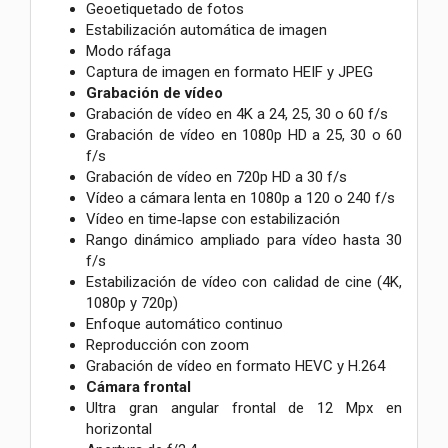
Geoetiquetado de fotos
Estabilización automática de imagen
Modo ráfaga
Captura de imagen en formato HEIF y JPEG
Grabación de vídeo
Grabación de vídeo en 4K a 24, 25, 30 o 60 f/s
Grabación de vídeo en 1080p HD a 25, 30 o 60
f/s
Grabación de vídeo en 720p HD a 30 f/s
Vídeo a cámara lenta en 1080p a 120 o 240 f/s
Vídeo en time‑lapse con estabili­zación
Rango dinámico ampliado para vídeo hasta 30
f/s
Estabilización de vídeo con calidad de cine (4K,
1080p y 720p)
Enfoque automático continuo
Reproducción con zoom
Grabación de vídeo en formato HEVC y H.264
Cámara frontal
Ultra gran angular frontal de 12 Mpx en
horizontal