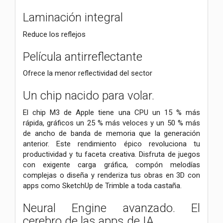
Laminación integral
Reduce los reflejos
Película antirreflectante
Ofrece la menor reflectividad del sector
Un chip nacido para volar.
El chip M3 de Apple tiene una CPU un 15 % más
rápida, gráficos un 25 % más veloces y un 50 % más
de ancho de banda de memoria que la generación
anterior. Este rendimiento épico revoluciona tu
productividad y tu faceta creativa. Disfruta de juegos
con exigente carga gráfica, compón melodías
complejas o diseña y renderiza tus obras en 3D con
apps como SketchUp de Trimble a toda castaña.
Neural Engine avanzado. El
cerebro de las apps de IA.