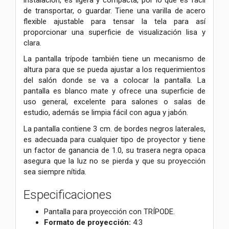
de transportar, o guardar. Tiene una varilla de acero
flexible ajustable para tensar la tela para así
proporcionar una superficie de visualización lisa y
clara.
La pantalla trípode también tiene un mecanismo de
altura para que se pueda ajustar a los requerimientos
del salón donde se va a colocar la pantalla. La
pantalla es blanco mate y ofrece una superficie de
uso general, excelente para salones o salas de
estudio, además se limpia fácil con agua y jabón.
La pantalla contiene 3 cm. de bordes negros laterales,
es adecuada para cualquier tipo de proyector y tiene
un factor de ganancia de 1.0, su trasera negra opaca
asegura que la luz no se pierda y que su proyección
sea siempre nítida.
Especificaciones
Pantalla para proyección con TRÍPODE.
Formato de proyección:
4:3