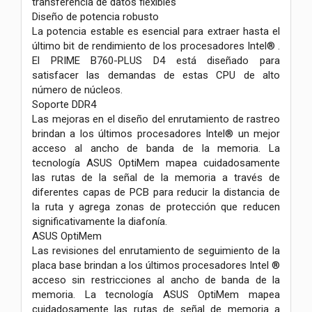
transferencia de datos flexibles
Diseño de potencia robusto
La potencia estable es esencial para extraer hasta el
último bit de rendimiento de los procesadores Intel® .
El PRIME B760-PLUS D4 está diseñado para
satisfacer las demandas de estas CPU de alto
número de núcleos.
Soporte DDR4
Las mejoras en el diseño del enrutamiento de rastreo
brindan a los últimos procesadores Intel® un mejor
acceso al ancho de banda de la memoria. La
tecnología ASUS OptiMem mapea cuidadosamente
las rutas de la señal de la memoria a través de
diferentes capas de PCB para reducir la distancia de
la ruta y agrega zonas de protección que reducen
significativamente la diafonía.
ASUS OptiMem
Las revisiones del enrutamiento de seguimiento de la
placa base brindan a los últimos procesadores Intel ®
acceso sin restricciones al ancho de banda de la
memoria. La tecnología ASUS OptiMem mapea
cuidadosamente las rutas de señal de memoria a