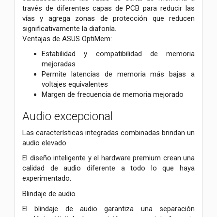
través de diferentes capas de PCB para reducir las
vías y agrega zonas de protección que reducen
significativamente la diafonía.
Ventajas de ASUS OptiMem:
Estabilidad y compatibilidad de memoria
mejoradas
Permite latencias de memoria más bajas a
voltajes equivalentes
Margen de frecuencia de memoria mejorado
Audio excepcional
Las características integradas combinadas brindan un
audio elevado
El diseño inteligente y el hardware premium crean una
calidad de audio diferente a todo lo que haya
experimentado.
Blindaje de audio
El blindaje de audio garantiza una separación