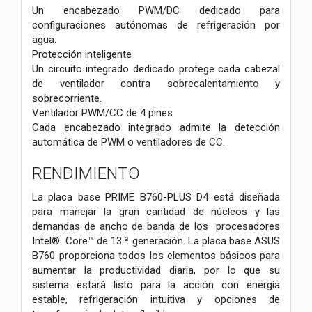
Un encabezado PWM/DC dedicado para
configuraciones autónomas de refrigeración por
agua.
Protección inteligente
Un circuito integrado dedicado protege cada cabezal
de ventilador contra sobrecalentamiento y
sobrecorriente.
Ventilador PWM/CC de 4 pines
Cada encabezado integrado admite la detección
automática de PWM o ventiladores de CC.
RENDIMIENTO
La placa base PRIME B760-PLUS D4 está diseñada
para manejar la gran cantidad de núcleos y las
demandas de ancho de banda de los procesadores
Intel® Core™ de 13.ª generación. La placa base ASUS
B760 proporciona todos los elementos básicos para
aumentar la productividad diaria, por lo que su
sistema estará listo para la acción con energía
estable, refrigeración intuitiva y opciones de