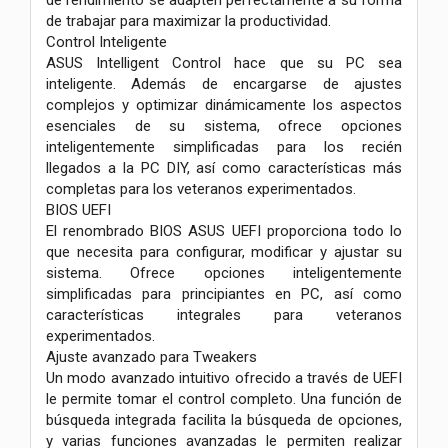
de trabajar para maximizar la productividad.
Control Inteligente
ASUS Intelligent Control hace que su PC sea
inteligente. Además de encargarse de ajustes
complejos y optimizar dinámicamente los aspectos
esenciales de su sistema, ofrece opciones
inteligentemente simplificadas para los recién
llegados a la PC DIY, así como características más
completas para los veteranos experimentados.
BIOS UEFI
El renombrado BIOS ASUS UEFI proporciona todo lo
que necesita para configurar, modificar y ajustar su
sistema. Ofrece opciones inteligentemente
simplificadas para principiantes en PC, así como
características integrales para veteranos
experimentados.
Ajuste avanzado para Tweakers
Un modo avanzado intuitivo ofrecido a través de UEFI
le permite tomar el control completo. Una función de
búsqueda integrada facilita la búsqueda de opciones,
y varias funciones avanzadas le permiten realizar