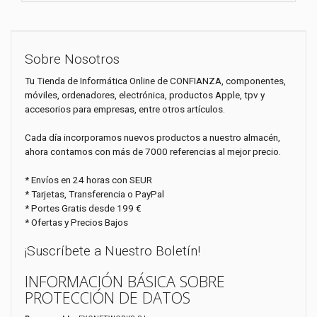
Sobre Nosotros
Tu Tienda de Informática Online de CONFIANZA, componentes,
móviles, ordenadores, electrónica, productos Apple, tpv y
accesorios para empresas, entre otros artículos.
Cada día incorporamos nuevos productos a nuestro almacén,
ahora contamos con más de 7000 referencias al mejor precio.
* Envíos en 24 horas con SEUR
* Tarjetas, Transferencia o PayPal
* Portes Gratis desde 199 €
* Ofertas y Precios Bajos
¡Suscríbete a Nuestro Boletín!
INFORMACIÓN BÁSICA SOBRE
PROTECCIÓN DE DATOS