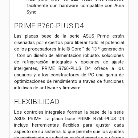
fácilmente con hardware compatible con Aura
Sync
PRIME B760-PLUS D4
Las placas base de la serie ASUS Prime están
diseñadas por expertos para liberar todo el potencial
de los procesadores Intel® Core™ de 13.ª generación
. Con un diseño de alimentación robusto, soluciones
de refrigeración integrales y opciones de ajuste
inteligentes, PRIME B760-PLUS D4 ofrece a los
usuarios y a los constructores de PC una gama de
optimizaciones de rendimiento a través de funciones
intuitivas de software y firmware.
FLEXIBILIDAD
Los controles integrales forman la base de la serie
ASUS PRIME. La placa base PRIME B760-PLUS D4
incluye herramientas flexibles para ajustar cada
aspecto de su sistema, lo que permite que los ajustes
de rendimiento se adapten perfectamente a su forma