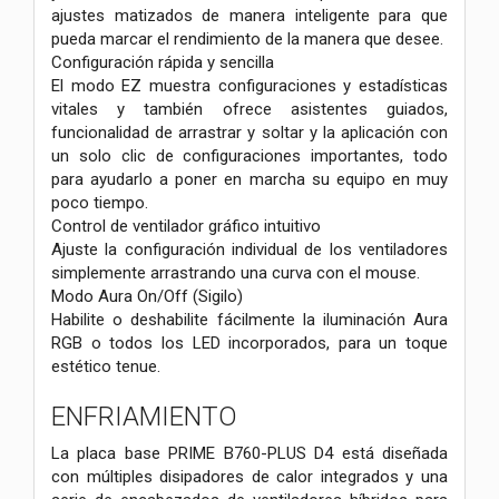
ajustes matizados de manera inteligente para que
pueda marcar el rendimiento de la manera que desee.
Configuración rápida y sencilla
El modo EZ muestra configuraciones y estadísticas
vitales y también ofrece asistentes guiados,
funcionalidad de arrastrar y soltar y la aplicación con
un solo clic de configuraciones importantes, todo
para ayudarlo a poner en marcha su equipo en muy
poco tiempo.
Control de ventilador gráfico intuitivo
Ajuste la configuración individual de los ventiladores
simplemente arrastrando una curva con el mouse.
Modo Aura On/Off (Sigilo)
Habilite o deshabilite fácilmente la iluminación Aura
RGB o todos los LED incorporados, para un toque
estético tenue.
ENFRIAMIENTO
La placa base PRIME B760-PLUS D4 está diseñada
con múltiples disipadores de calor integrados y una