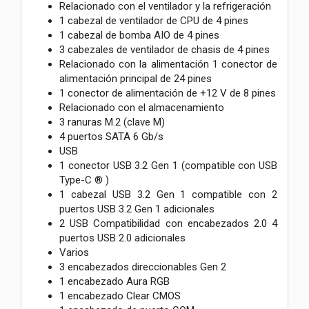
Relacionado con el ventilador y la refrigeración
1 cabezal de ventilador de CPU de 4 pines
1 cabezal de bomba AIO de 4 pines
3 cabezales de ventilador de chasis de 4 pines
Relacionado con la alimentación 1 conector de
alimentación principal de 24 pines
1 conector de alimentación de +12 V de 8 pines
Relacionado con el almacenamiento
3 ranuras M.2 (clave M)
4 puertos SATA 6 Gb/s
USB
1 conector USB 3.2 Gen 1 (compatible con USB
Type-C ® )
1 cabezal USB 3.2 Gen 1 compatible con 2
puertos USB 3.2 Gen 1 adicionales
2 USB Compatibilidad con encabezados 2.0 4
puertos USB 2.0 adicionales
Varios
3 encabezados direccionables Gen 2
1 encabezado Aura RGB
1 encabezado Clear CMOS