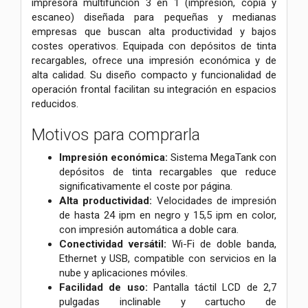
impresora multifunción 3 en 1 (impresión, copia y
escaneo) diseñada para pequeñas y medianas
empresas que buscan alta productividad y bajos
costes operativos. Equipada con depósitos de tinta
recargables, ofrece una impresión económica y de
alta calidad. Su diseño compacto y funcionalidad de
operación frontal facilitan su integración en espacios
reducidos.
Motivos para comprarla
Impresión económica:
Sistema MegaTank con
depósitos de tinta recargables que reduce
significativamente el coste por página.
Alta productividad:
Velocidades de impresión
de hasta 24 ipm en negro y 15,5 ipm en color,
con impresión automática a doble cara.
Conectividad versátil:
Wi-Fi de doble banda,
Ethernet y USB, compatible con servicios en la
nube y aplicaciones móviles.
Facilidad de uso:
Pantalla táctil LCD de 2,7
pulgadas inclinable y cartucho de