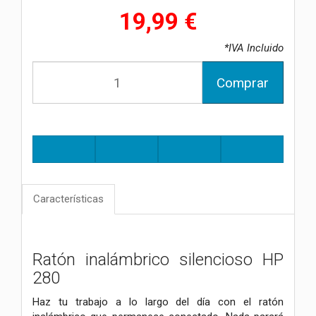
19,99 €
*IVA Incluido
Comprar
Características
Ratón inalámbrico silencioso HP
280
Haz tu trabajo a lo largo del día con el ratón