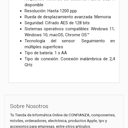
disponible
Resolución: Hasta 1200 ppp
Rueda de desplazamiento avanzada: Memoria
Seguridad: Cifrado AES de 128 bits
Sistemas operativos compatibles: Windows 11;
Windows 10; macOS; Chrome OS™
Tecnología del sensor: Seguimiento en
múltiples superficies
Tipo de batería: 1 x AA
Tipo de conexión: Conexión inalámbrica de 2,4
GHz
Sobre Nosotros
Tu Tienda de Informática Online de CONFIANZA, componentes,
móviles, ordenadores, electrónica, productos Apple, tpv y
accesorios para empresas, entre otros artículos.