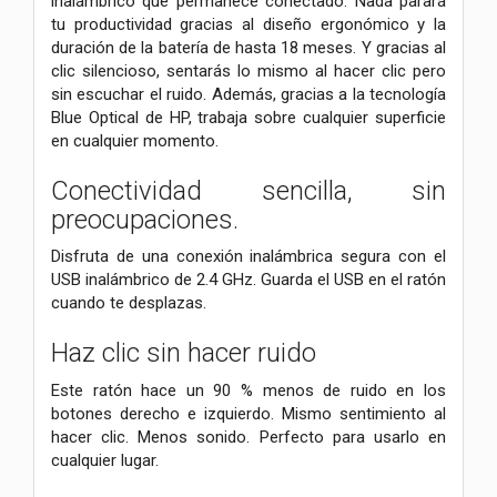
inalámbrico que permanece conectado. Nada parará
tu productividad gracias al diseño ergonómico y la
duración de la batería de hasta 18 meses. Y gracias al
clic silencioso, sentarás lo mismo al hacer clic pero
sin escuchar el ruido. Además, gracias a la tecnología
Blue Optical de HP, trabaja sobre cualquier superficie
en cualquier momento.
Conectividad sencilla, sin
preocupaciones.
Disfruta de una conexión inalámbrica segura con el
USB inalámbrico de 2.4 GHz. Guarda el USB en el ratón
cuando te desplazas.
Haz clic sin hacer ruido
Este ratón hace un 90 % menos de ruido en los
botones derecho e izquierdo. Mismo sentimiento al
hacer clic. Menos sonido. Perfecto para usarlo en
cualquier lugar.