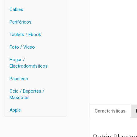
Cables
Periféricos
Tablets / Ebook
Foto / Video
Hogar /
Electrodomésticos
Papelería
Ocio / Deportes /
Mascotas
Apple
Características