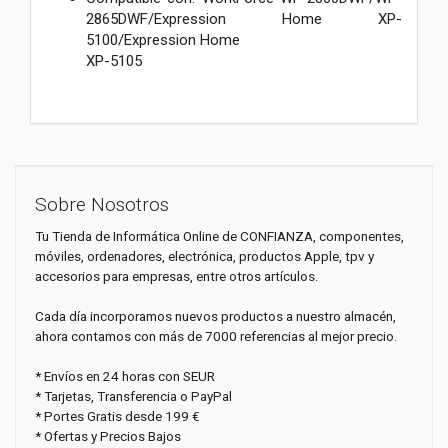
2865DWF/Expression Home XP-
5100/Expression Home
XP-5105
Sobre Nosotros
Tu Tienda de Informática Online de CONFIANZA, componentes,
móviles, ordenadores, electrónica, productos Apple, tpv y
accesorios para empresas, entre otros artículos.
Cada día incorporamos nuevos productos a nuestro almacén,
ahora contamos con más de 7000 referencias al mejor precio.
* Envíos en 24 horas con SEUR
* Tarjetas, Transferencia o PayPal
* Portes Gratis desde 199 €
* Ofertas y Precios Bajos