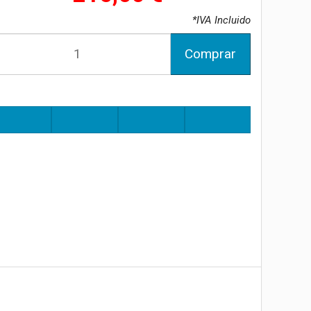
*IVA Incluido
Comprar