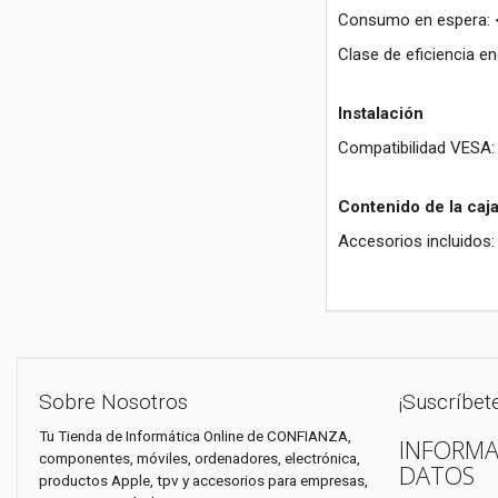
Consumo en espera: 
Clase de eficiencia en
Instalación
Compatibilidad VESA
Contenido de la caj
Accesorios incluidos:
Sobre Nosotros
¡Suscríbet
Tu Tienda de Informática Online de CONFIANZA,
INFORMA
componentes, móviles, ordenadores, electrónica,
DATOS
productos Apple, tpv y accesorios para empresas,