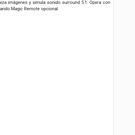
iza imágenes y simula sonido surround 5.1. Opera con
 mando Magic Remote opcional.