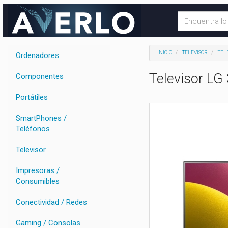
INICIO
TELEVISOR
TEL
Ordenadores
Televisor LG
Componentes
Portátiles
SmartPhones /
Teléfonos
Televisor
Impresoras /
Consumibles
Conectividad / Redes
Gaming / Consolas