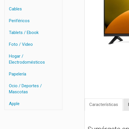
Cables
Periféricos
Tablets / Ebook
Foto / Video
Hogar /
Electrodomésticos
Papelería
Ocio / Deportes /
Mascotas
Apple
Características