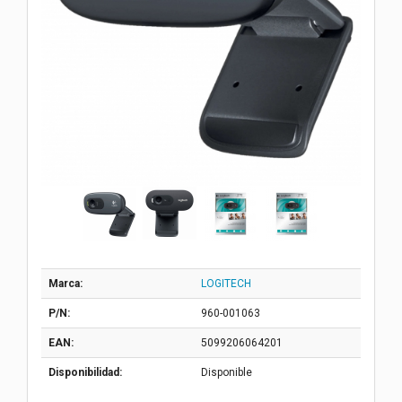
Marca:
LOGITECH
P/N:
960-001063
EAN:
5099206064201
Disponibilidad:
Disponible