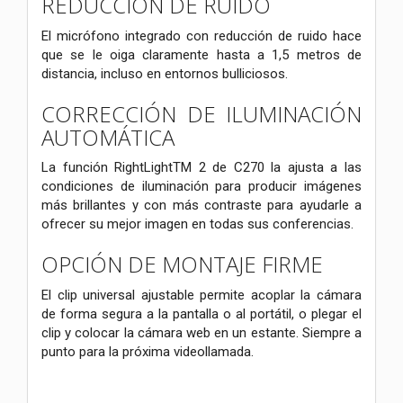
REDUCCIÓN DE RUIDO
El micrófono integrado con reducción de ruido hace
que se le oiga claramente hasta a 1,5 metros de
distancia, incluso en entornos bulliciosos.
CORRECCIÓN DE ILUMINACIÓN
AUTOMÁTICA
La función RightLightTM 2 de C270 la ajusta a las
condiciones de iluminación para producir imágenes
más brillantes y con más contraste para ayudarle a
ofrecer su mejor imagen en todas sus conferencias.
OPCIÓN DE MONTAJE FIRME
El clip universal ajustable permite acoplar la cámara
de forma segura a la pantalla o al portátil, o plegar el
clip y colocar la cámara web en un estante. Siempre a
punto para la próxima videollamada.