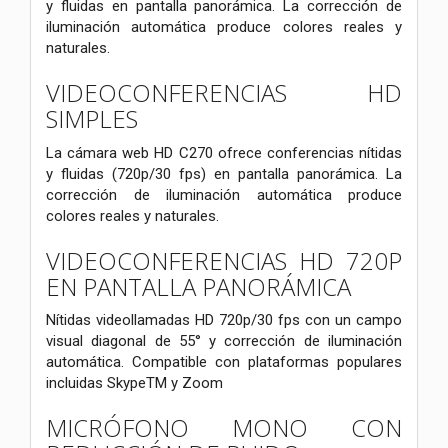
y fluidas en pantalla panorámica. La corrección de
iluminación automática produce colores reales y
naturales.
VIDEOCONFERENCIAS HD
SIMPLES
La cámara web HD C270 ofrece conferencias nítidas
y fluidas (720p/30 fps) en pantalla panorámica. La
corrección de iluminación automática produce
colores reales y naturales.
VIDEOCONFERENCIAS HD 720P
EN PANTALLA PANORÁMICA
Nítidas videollamadas HD 720p/30 fps con un campo
visual diagonal de 55° y corrección de iluminación
automática. Compatible con plataformas populares
incluidas SkypeTM y Zoom
MICRÓFONO MONO CON