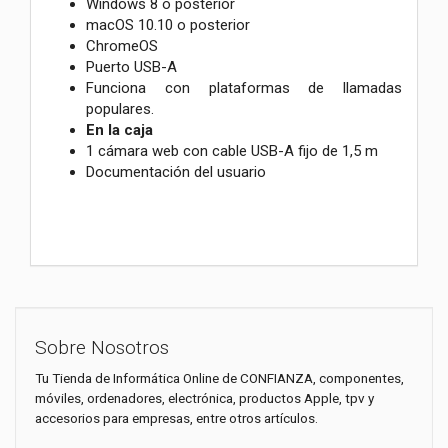
Windows 8 o posterior
macOS 10.10 o posterior
ChromeOS
Puerto USB-A
Funciona con plataformas de llamadas
populares.
En la caja
1 cámara web con cable USB-A fijo de 1,5 m
Documentación del usuario
Sobre Nosotros
Tu Tienda de Informática Online de CONFIANZA, componentes,
móviles, ordenadores, electrónica, productos Apple, tpv y
accesorios para empresas, entre otros artículos.