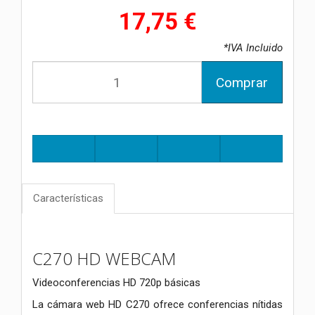
17,75 €
*IVA Incluido
Comprar
Características
C270 HD WEBCAM
Videoconferencias HD 720p básicas
La cámara web HD C270 ofrece conferencias nítidas