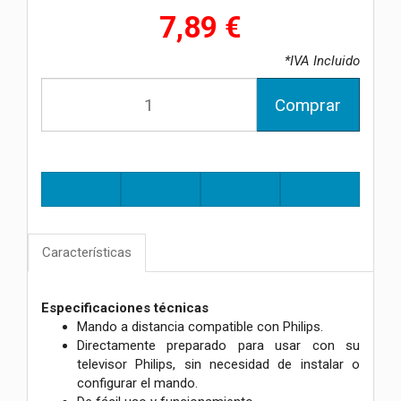
7,89 €
*IVA Incluido
Comprar
Características
Especificaciones técnicas
Mando a distancia compatible con Philips.
Directamente preparado para usar con su
televisor Philips, sin necesidad de instalar o
configurar el mando.