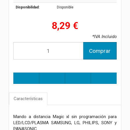
Disponibilidad:
Disponible
8,29 €
*IVA Incluido
Comprar
Características
Mando a distancia Magic xl sin programación para
LED/LCD/PLASMA SAMSUNG, LG, PHILIPS, SONY y
PANASONIC.