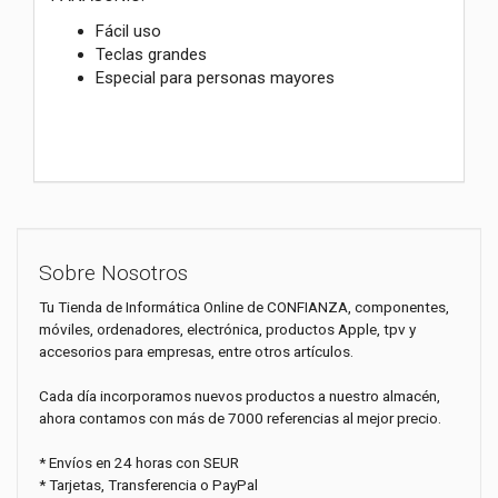
Fácil uso
Teclas grandes
Especial para personas mayores
Sobre Nosotros
Tu Tienda de Informática Online de CONFIANZA, componentes,
móviles, ordenadores, electrónica, productos Apple, tpv y
accesorios para empresas, entre otros artículos.
Cada día incorporamos nuevos productos a nuestro almacén,
ahora contamos con más de 7000 referencias al mejor precio.
* Envíos en 24 horas con SEUR
* Tarjetas, Transferencia o PayPal