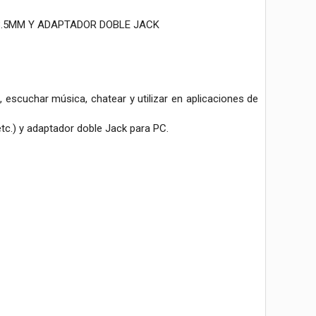
3.5MM Y ADAPTADOR DOBLE JACK
, escuchar música, chatear y utilizar en aplicaciones de
tc.) y adaptador doble Jack para PC.