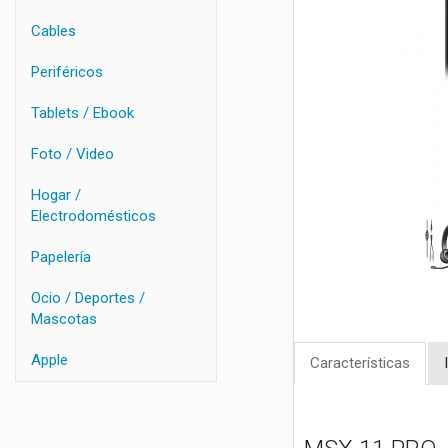
Cables
Periféricos
Tablets / Ebook
Foto / Video
Hogar /
Electrodomésticos
Papelería
Ocio / Deportes /
Mascotas
Apple
Características