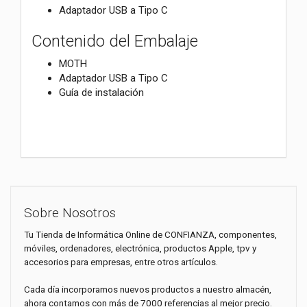
Adaptador USB a Tipo C
Contenido del Embalaje
MOTH
Adaptador USB a Tipo C
Guía de instalación
Sobre Nosotros
Tu Tienda de Informática Online de CONFIANZA, componentes,
móviles, ordenadores, electrónica, productos Apple, tpv y
accesorios para empresas, entre otros artículos.
Cada día incorporamos nuevos productos a nuestro almacén,
ahora contamos con más de 7000 referencias al mejor precio.