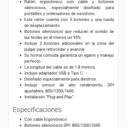
Ratón ergonómico con cable y botones
silenciosos, especialmente diseñado para
portátiles y ordenadores de escritorio.
Este ratón cuenta con 5 botones y una rueda
de desplazamiento.
Botones silenciosos que reducen el sonido de
las teclas en al menos un 95%.
Incluye 2 botones adicionales en la zona del
pulgar para retroceder y avanzar.
Su forma cómoda garantiza un agarre y manejo
perfecto.
La longitud del cable es de 1.8 metros.
Incluye adaptador USB a Tipo C.
Diseñado especialmente para diestros.
Incluye sensor de alto rendimiento, DPI
ajustables: 800/1200/1600.
Instalación "Plug and Play".
Especificaciones
Con cable Ergonómico
Botones silenciosos DPI: 800/1200/1600