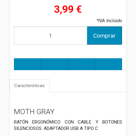
3,99 €
*IVA Incluido
Comprar
Características
MOTH GRAY
RATÓN ERGONÓMICO CON CABLE Y BOTONES
SILENCIOSOS. ADAPTADOR USB A TIPO C