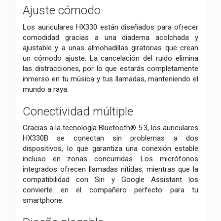
Ajuste cómodo
Los auriculares HX330 están diseñados para ofrecer
comodidad gracias a una diadema acolchada y
ajustable y a unas almohadillas giratorias que crean
un cómodo ajuste. La cancelación del ruido elimina
las distracciones, por lo que estarás completamente
inmerso en tu música y tus llamadas, manteniendo el
mundo a raya.
Conectividad múltiple
Gracias a la tecnología Bluetooth® 5.3, los auriculares
HX330B se conectan sin problemas a dos
dispositivos, lo que garantiza una conexión estable
incluso en zonas concurridas. Los micrófonos
integrados ofrecen llamadas nítidas, mientras que la
compatibilidad con Siri y Google Assistant los
convierte en el compañero perfecto para tu
smartphone.