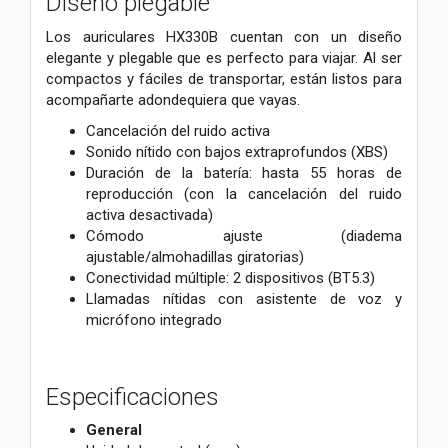
Diseño plegable
Los auriculares HX330B cuentan con un diseño
elegante y plegable que es perfecto para viajar. Al ser
compactos y fáciles de transportar, están listos para
acompañarte adondequiera que vayas.
Cancelación del ruido activa
Sonido nítido con bajos extraprofundos (XBS)
Duración de la batería: hasta 55 horas de
reproducción (con la cancelación del ruido
activa desactivada)
Cómodo ajuste (diadema
ajustable/almohadillas giratorias)
Conectividad múltiple: 2 dispositivos (BT5.3)
Llamadas nítidas con asistente de voz y
micrófono integrado
Especificaciones
General