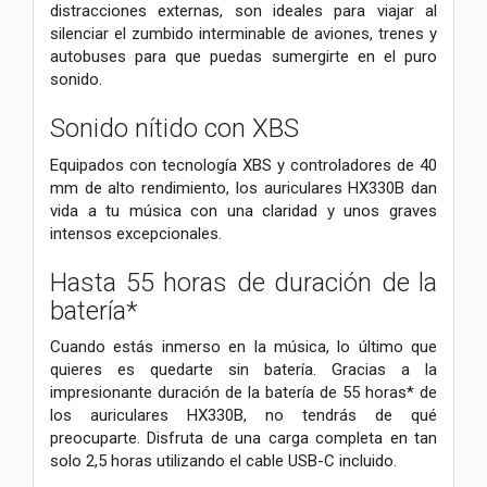
distracciones externas, son ideales para viajar al
silenciar el zumbido interminable de aviones, trenes y
autobuses para que puedas sumergirte en el puro
sonido.
Sonido nítido con XBS
Equipados con tecnología XBS y controladores de 40
mm de alto rendimiento, los auriculares HX330B dan
vida a tu música con una claridad y unos graves
intensos excepcionales.
Hasta 55 horas de duración de la
batería*
Cuando estás inmerso en la música, lo último que
quieres es quedarte sin batería. Gracias a la
impresionante duración de la batería de 55 horas* de
los auriculares HX330B, no tendrás de qué
preocuparte. Disfruta de una carga completa en tan
solo 2,5 horas utilizando el cable USB-C incluido.