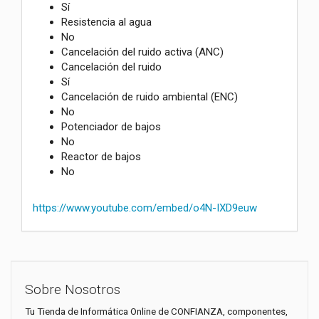
Sí
Resistencia al agua
No
Cancelación del ruido activa (ANC)
Cancelación del ruido
Sí
Cancelación de ruido ambiental (ENC)
No
Potenciador de bajos
No
Reactor de bajos
No
https://www.youtube.com/embed/o4N-IXD9euw
Sobre Nosotros
Tu Tienda de Informática Online de CONFIANZA, componentes,