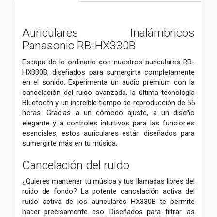
Auriculares Inalámbricos
Panasonic RB-HX330B
Escapa de lo ordinario con nuestros auriculares RB-
HX330B, diseñados para sumergirte completamente
en el sonido. Experimenta un audio premium con la
cancelación del ruido avanzada, la última tecnología
Bluetooth y un increíble tiempo de reproducción de 55
horas. Gracias a un cómodo ajuste, a un diseño
elegante y a controles intuitivos para las funciones
esenciales, estos auriculares están diseñados para
sumergirte más en tu música.
Cancelación del ruido
¿Quieres mantener tu música y tus llamadas libres del
ruido de fondo? La potente cancelación activa del
ruido activa de los auriculares HX330B te permite
hacer precisamente eso. Diseñados para filtrar las