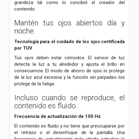
grandeza tal como lo concibió el creador del
contenido
Mantén tus ojos abiertos día y
noche.
Tecnología para el cuidado de los ojos certificada
por TUV
Tus ojos deben estar cómodos. El sensor de luz
detecta la luz a tu alrededor y ajusta el brillo en
consecuencia. El modo de ahorro de ojos lo protege
de la luz azul excesiva y la función sin parpadeo los
protege de la fatiga.
Incluso cuando se reproduce, el
contenido es fluido.
Frecuencia de actualización de 100 Hz
El contenido es fluido y no tiene que preocuparse por
el retraso o el desenfoque de la pantalla. Una