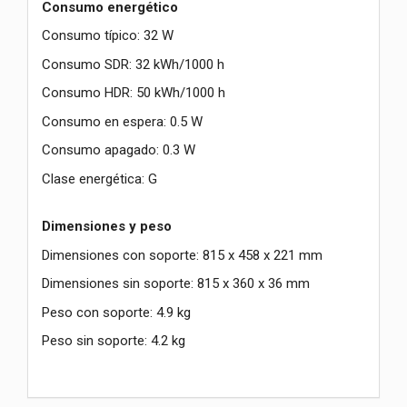
Consumo energético
Consumo típico: 32 W
Consumo SDR: 32 kWh/1000 h
Consumo HDR: 50 kWh/1000 h
Consumo en espera: 0.5 W
Consumo apagado: 0.3 W
Clase energética: G
Dimensiones y peso
Dimensiones con soporte: 815 x 458 x 221 mm
Dimensiones sin soporte: 815 x 360 x 36 mm
Peso con soporte: 4.9 kg
Peso sin soporte: 4.2 kg