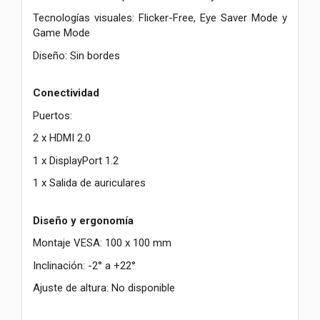
Tecnologías visuales: Flicker-Free, Eye Saver Mode y
Game Mode
Diseño: Sin bordes
Conectividad
Puertos:
2 x HDMI 2.0
1 x DisplayPort 1.2
1 x Salida de auriculares
Diseño y ergonomía
Montaje VESA: 100 x 100 mm
Inclinación: -2° a +22°
Ajuste de altura: No disponible