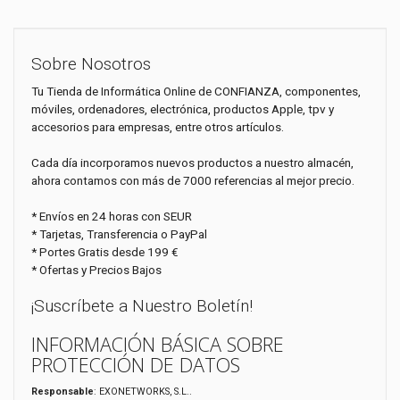
Sobre Nosotros
Tu Tienda de Informática Online de CONFIANZA, componentes,
móviles, ordenadores, electrónica, productos Apple, tpv y
accesorios para empresas, entre otros artículos.
Cada día incorporamos nuevos productos a nuestro almacén,
ahora contamos con más de 7000 referencias al mejor precio.
* Envíos en 24 horas con SEUR
* Tarjetas, Transferencia o PayPal
* Portes Gratis desde 199 €
* Ofertas y Precios Bajos
¡Suscríbete a Nuestro Boletín!
INFORMACIÓN BÁSICA SOBRE
PROTECCIÓN DE DATOS
Responsable
: EXONETWORKS, S.L..