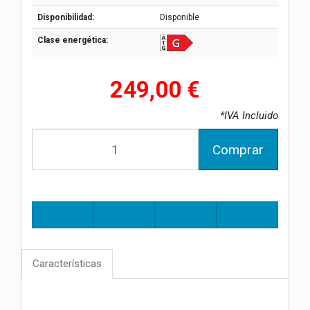
Disponibilidad:
Disponible
Clase energética:
249,00 €
*IVA Incluido
Comprar
Características