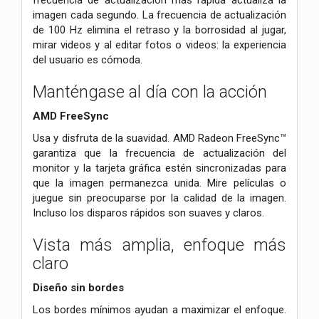
frecuencia de actualización más rápida actualiza la
imagen cada segundo. La frecuencia de actualización
de 100 Hz elimina el retraso y la borrosidad al jugar,
mirar videos y al editar fotos o videos: la experiencia
del usuario es cómoda.
Manténgase al día con la acción
AMD FreeSync
Usa y disfruta de la suavidad. AMD Radeon FreeSync™
garantiza que la frecuencia de actualización del
monitor y la tarjeta gráfica estén sincronizadas para
que la imagen permanezca unida. Mire películas o
juegue sin preocuparse por la calidad de la imagen.
Incluso los disparos rápidos son suaves y claros.
Vista más amplia, enfoque más
claro
Diseño sin bordes
Los bordes mínimos ayudan a maximizar el enfoque.