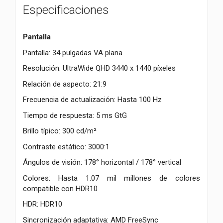
Especificaciones
Pantalla
Pantalla: 34 pulgadas VA plana
Resolución: UltraWide QHD 3440 x 1440 píxeles
Relación de aspecto: 21:9
Frecuencia de actualización: Hasta 100 Hz
Tiempo de respuesta: 5 ms GtG
Brillo típico: 300 cd/m²
Contraste estático: 3000:1
Ángulos de visión: 178° horizontal / 178° vertical
Colores: Hasta 1.07 mil millones de colores
compatible con HDR10
HDR: HDR10
Sincronización adaptativa: AMD FreeSync