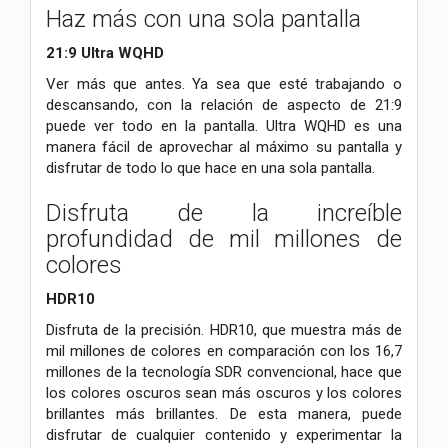
Haz más con una sola pantalla
21:9 Ultra WQHD
Ver más que antes. Ya sea que esté trabajando o
descansando, con la relación de aspecto de 21:9
puede ver todo en la pantalla. Ultra WQHD es una
manera fácil de aprovechar al máximo su pantalla y
disfrutar de todo lo que hace en una sola pantalla.
Disfruta de la increíble
profundidad de mil millones de
colores
HDR10
Disfruta de la precisión. HDR10, que muestra más de
mil millones de colores en comparación con los 16,7
millones de la tecnología SDR convencional, hace que
los colores oscuros sean más oscuros y los colores
brillantes más brillantes. De esta manera, puede
disfrutar de cualquier contenido y experimentar la