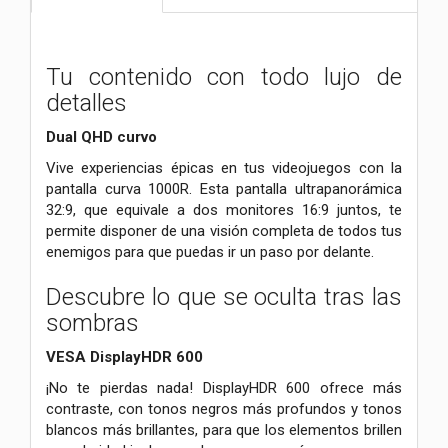
Tu contenido con todo lujo de
detalles
Dual QHD curvo
Vive experiencias épicas en tus videojuegos con la
pantalla curva 1000R. Esta pantalla ultrapanorámica
32:9, que equivale a dos monitores 16:9 juntos, te
permite disponer de una visión completa de todos tus
enemigos para que puedas ir un paso por delante.
Descubre lo que se oculta tras las
sombras
VESA DisplayHDR 600
¡No te pierdas nada! DisplayHDR 600 ofrece más
contraste, con tonos negros más profundos y tonos
blancos más brillantes, para que los elementos brillen