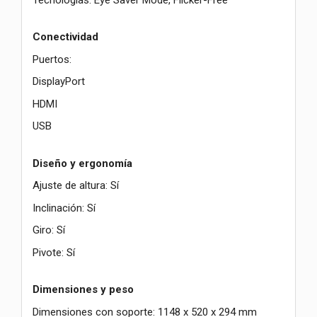
Conectividad
Puertos:
DisplayPort
HDMI
USB
Diseño y ergonomía
Ajuste de altura: Sí
Inclinación: Sí
Giro: Sí
Pivote: Sí
Dimensiones y peso
Dimensiones con soporte: 1148 x 520 x 294 mm