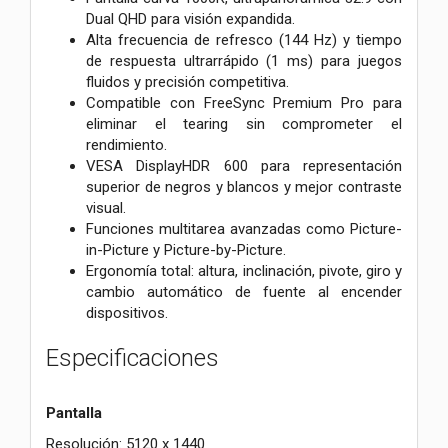
Dual QHD para visión expandida.
Alta frecuencia de refresco (144 Hz) y tiempo
de respuesta ultrarrápido (1 ms) para juegos
fluidos y precisión competitiva.
Compatible con FreeSync Premium Pro para
eliminar el tearing sin comprometer el
rendimiento.
VESA DisplayHDR 600 para representación
superior de negros y blancos y mejor contraste
visual.
Funciones multitarea avanzadas como Picture-
in-Picture y Picture-by-Picture.
Ergonomía total: altura, inclinación, pivote, giro y
cambio automático de fuente al encender
dispositivos.
Especificaciones
Pantalla
Resolución: 5120 x 1440