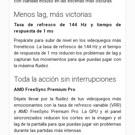
con claridad incluso en las escenas más oscuras.
Menos lag, más victorias
Tasa de refresco de 144 Hz y tiempo de
respuesta de 1 ms
Prepárate para subir de nivel en los videojuegos más
frenéticos. La tasa de refresco de 144 Hz y el tiempo
de respuesta de 1 ms reducen los problemas de lag y
capturan tus movimientos para que puedas jugar con
la máxima fluidez.
Toda la acción sin interrupciones
AMD FreeSync Premium Pro
Déjate llevar por la fluidez de tus videojuegos más
emocionantes con la tasa de refresco variable (VRR)
y AMD FreeSync Premium Pro. La GPU y el panel
sincronizados reducen los cortes en la imagen y el
lag de la pantalla para que puedas jugar sin problemas
durante las partidas más intensas.