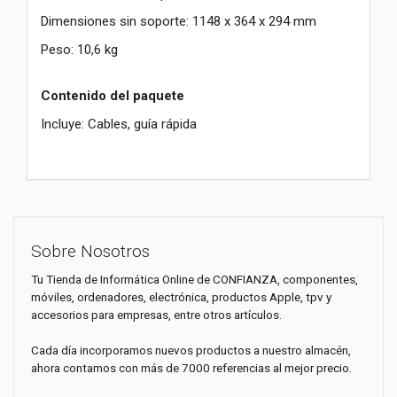
Dimensiones sin soporte: 1148 x 364 x 294 mm
Peso: 10,6 kg
Contenido del paquete
Incluye: Cables, guía rápida
Sobre Nosotros
Tu Tienda de Informática Online de CONFIANZA, componentes,
móviles, ordenadores, electrónica, productos Apple, tpv y
accesorios para empresas, entre otros artículos.
Cada día incorporamos nuevos productos a nuestro almacén,
ahora contamos con más de 7000 referencias al mejor precio.