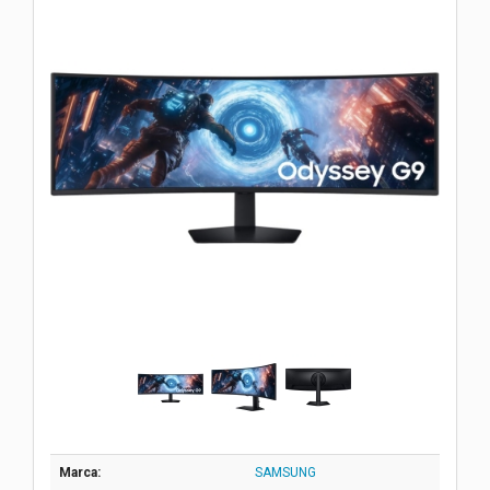
Marca:
SAMSUNG