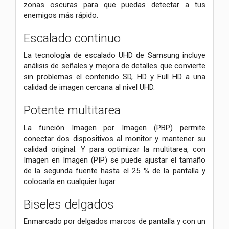
zonas oscuras para que puedas detectar a tus
enemigos más rápido.
Escalado continuo
La tecnología de escalado UHD de Samsung incluye
análisis de señales y mejora de detalles que convierte
sin problemas el contenido SD, HD y Full HD a una
calidad de imagen cercana al nivel UHD.
Potente multitarea
La función Imagen por Imagen (PBP) permite
conectar dos dispositivos al monitor y mantener su
calidad original. Y para optimizar la multitarea, con
Imagen en Imagen (PIP) se puede ajustar el tamaño
de la segunda fuente hasta el 25 % de la pantalla y
colocarla en cualquier lugar.
Biseles delgados
Enmarcado por delgados marcos de pantalla y con un