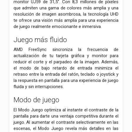
monitor UJ59 de 31,5". Con 8,3 millones de píxeles
que admiten una gama de colores más amplia y una
resolución de imagen asombrosa, la tecnología UHD
te ofrece una visión más amplia para una experiencia
de juego realmente emocionante e inmersiva.
Juego más fluido
AMD FreeSync sincroniza la frecuencia de
actualización de tu tarjeta gráfica y monitor para
reducir el corte y el parpadeo de la imagen. Además,
el modo de bajo retardo de entrada minimiza el
retraso entre la entrada del ratón, teclado o joystick y
la respuesta en pantalla para una experiencia de juego
fluida y sin interrupciones.
Modo de juego
El Modo Juego optimiza al instante el contraste de la
pantalla para darte una ventaja competitiva durante el
juego. Al aumentar el contraste selectivamente en las
escenas, el Modo Juego revela más detalles en las