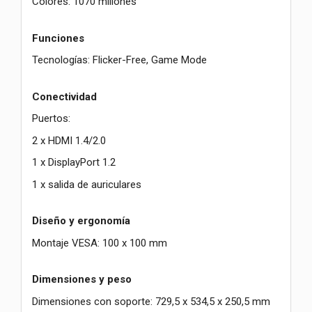
Colores: 1070 millones
Funciones
Tecnologías: Flicker-Free, Game Mode
Conectividad
Puertos:
2 x HDMI 1.4/2.0
1 x DisplayPort 1.2
1 x salida de auriculares
Diseño y ergonomía
Montaje VESA: 100 x 100 mm
Dimensiones y peso
Dimensiones con soporte: 729,5 x 534,5 x 250,5 mm