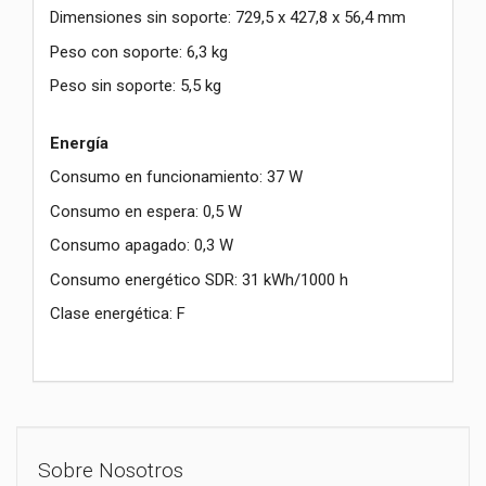
Dimensiones sin soporte: 729,5 x 427,8 x 56,4 mm
Peso con soporte: 6,3 kg
Peso sin soporte: 5,5 kg
Energía
Consumo en funcionamiento: 37 W
Consumo en espera: 0,5 W
Consumo apagado: 0,3 W
Consumo energético SDR: 31 kWh/1000 h
Clase energética: F
Sobre Nosotros