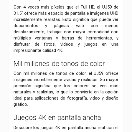
Con 4 veces más píxeles que el Full HD, el UJ59 de
31.5" ofrece más espacio de pantalla e imágenes UHD
increíblemente realistas. Esto significa que puede ver
documentos y páginas web con menos
desplazamiento, trabajar con mayor comodidad con
múltiples ventanas y barras de herramientas, y
disfrutar de fotos, videos y juegos en una
impresionante calidad 4K.
Mil millones de tonos de color
Con mil millones de tonos de color, el UJ59 ofrece
imágenes increíblemente vívidas y realistas. Su mayor
precisión significa que los colores se ven más
naturales y realistas, lo que lo convierte en la opción
ideal para aplicaciones de fotografía, video y diseño
gráfico.
Juegos 4K en pantalla ancha
Descubre los juegos 4K en pantalla ancha real con el