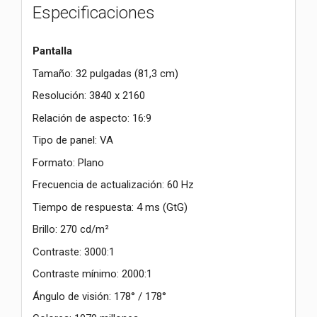
Especificaciones
Pantalla
Tamaño: 32 pulgadas (81,3 cm)
Resolución: 3840 x 2160
Relación de aspecto: 16:9
Tipo de panel: VA
Formato: Plano
Frecuencia de actualización: 60 Hz
Tiempo de respuesta: 4 ms (GtG)
Brillo: 270 cd/m²
Contraste: 3000:1
Contraste mínimo: 2000:1
Ángulo de visión: 178° / 178°