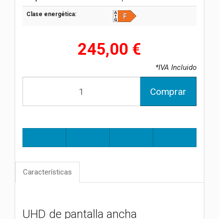
Clase energética:
245,00 €
*IVA Incluido
Comprar
Características
UHD de pantalla ancha