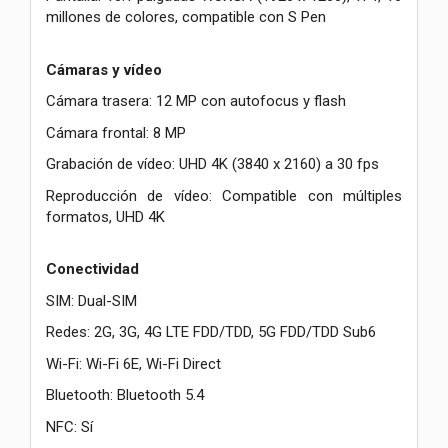
millones de colores, compatible con S Pen
Cámaras y vídeo
Cámara trasera: 12 MP con autofocus y flash
Cámara frontal: 8 MP
Grabación de vídeo: UHD 4K (3840 x 2160) a 30 fps
Reproducción de vídeo: Compatible con múltiples
formatos, UHD 4K
Conectividad
SIM: Dual-SIM
Redes: 2G, 3G, 4G LTE FDD/TDD, 5G FDD/TDD Sub6
Wi-Fi: Wi-Fi 6E, Wi-Fi Direct
Bluetooth: Bluetooth 5.4
NFC: Sí