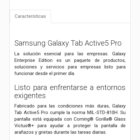
Características
Samsung Galaxy Tab Active5 Pro
La solución esencial para las empresas. Galaxy
Enterprise Edition es un paquete de productos,
soluciones y servicios para empresas listo para
funcionar desde el primer día.
Listo para enfrentarse a entornos
exigentes
Fabricado para las condiciones más duras, Galaxy
Tab Active5 Pro cumple la norma MIL-STD-810H. Su
pantalla está equipada con Corning® Gorilla® Glass
Victus®+ para ayudar a proteger la pantalla de
arañazos y grietas durante las tareas diarias.