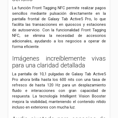
La función Front Tagging NFC permite realizar pagos
sencillos mediante pulsación directamente en la
pantalla frontal de Galaxy Tab Active5 Pro, lo que
facilita las transacciones en quioscos y estaciones
de autoservicio. Con la funcionalidad Front Tagging
NFC, se elimina la necesidad de accesorios
adicionales, ayudando a los negocios a operar de
forma eficiente.
Imágenes increíblemente vivas
para una claridad detallada
La pantalla de 10,1 pulgadas de Galaxy Tab Active5
Pro ahora brilla hasta los 600 nits con una tasa de
refresco de hasta 120 Hz para un desplazamiento
fluido e interacciones con gran capacidad de
respuesta. La tecnología Intelligent Vision Booster
mejora la visibilidad, manteniendo el contenido nítido
incluso en exteriores con mucha luz.