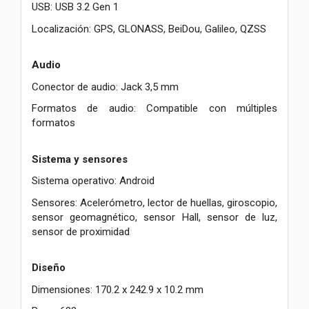
USB: USB 3.2 Gen 1
Localización: GPS, GLONASS, BeiDou, Galileo, QZSS
Audio
Conector de audio: Jack 3,5 mm
Formatos de audio: Compatible con múltiples
formatos
Sistema y sensores
Sistema operativo: Android
Sensores: Acelerómetro, lector de huellas, giroscopio,
sensor geomagnético, sensor Hall, sensor de luz,
sensor de proximidad
Diseño
Dimensiones: 170.2 x 242.9 x 10.2 mm