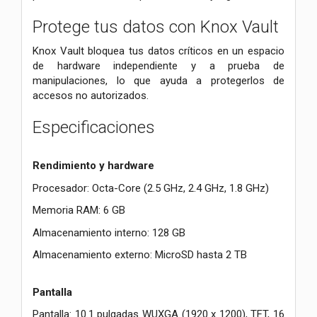
Protege tus datos con Knox Vault
Knox Vault bloquea tus datos críticos en un espacio
de hardware independiente y a prueba de
manipulaciones, lo que ayuda a protegerlos de
accesos no autorizados.
Especificaciones
Rendimiento y hardware
Procesador: Octa-Core (2.5 GHz, 2.4 GHz, 1.8 GHz)
Memoria RAM: 6 GB
Almacenamiento interno: 128 GB
Almacenamiento externo: MicroSD hasta 2 TB
Pantalla
Pantalla: 10.1 pulgadas WUXGA (1920 x 1200), TFT, 16