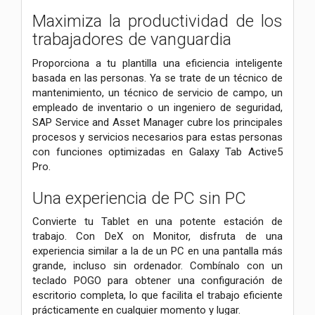
Maximiza la productividad de los
trabajadores de vanguardia
Proporciona a tu plantilla una eficiencia inteligente
basada en las personas. Ya se trate de un técnico de
mantenimiento, un técnico de servicio de campo, un
empleado de inventario o un ingeniero de seguridad,
SAP Service and Asset Manager cubre los principales
procesos y servicios necesarios para estas personas
con funciones optimizadas en Galaxy Tab Active5
Pro.
Una experiencia de PC sin PC
Convierte tu Tablet en una potente estación de
trabajo. Con DeX on Monitor, disfruta de una
experiencia similar a la de un PC en una pantalla más
grande, incluso sin ordenador. Combínalo con un
teclado POGO para obtener una configuración de
escritorio completa, lo que facilita el trabajo eficiente
prácticamente en cualquier momento y lugar.