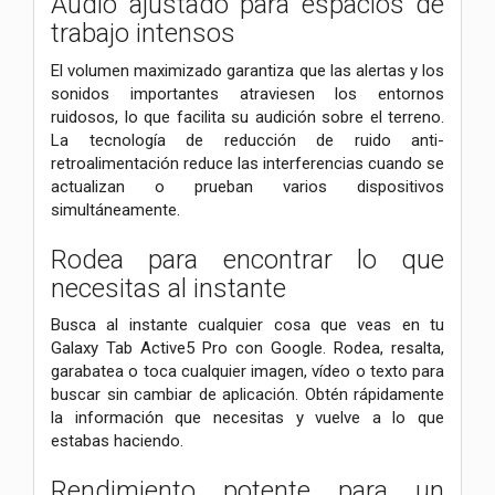
Audio ajustado para espacios de
trabajo intensos
El volumen maximizado garantiza que las alertas y los
sonidos importantes atraviesen los entornos
ruidosos, lo que facilita su audición sobre el terreno.
La tecnología de reducción de ruido anti-
retroalimentación reduce las interferencias cuando se
actualizan o prueban varios dispositivos
simultáneamente.
Rodea para encontrar lo que
necesitas al instante
Busca al instante cualquier cosa que veas en tu
Galaxy Tab Active5 Pro con Google. Rodea, resalta,
garabatea o toca cualquier imagen, vídeo o texto para
buscar sin cambiar de aplicación. Obtén rápidamente
la información que necesitas y vuelve a lo que
estabas haciendo.
Rendimiento potente para un