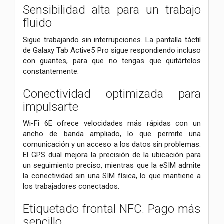
Sensibilidad alta para un trabajo
fluido
Sigue trabajando sin interrupciones. La pantalla táctil
de Galaxy Tab Active5 Pro sigue respondiendo incluso
con guantes, para que no tengas que quitártelos
constantemente.
Conectividad optimizada para
impulsarte
Wi-Fi 6E ofrece velocidades más rápidas con un
ancho de banda ampliado, lo que permite una
comunicación y un acceso a los datos sin problemas.
El GPS dual mejora la precisión de la ubicación para
un seguimiento preciso, mientras que la eSIM admite
la conectividad sin una SIM física, lo que mantiene a
los trabajadores conectados.
Etiquetado frontal NFC. Pago más
sencillo