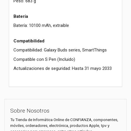
Peso: 683 g
Batería
Batería: 10100 mAh, extraíble
Compatibilidad
Compatibilidad: Galaxy Buds series, SmartThings
Compatible con S Pen (Incluido)
Actualizaciones de seguridad: Hasta 31 mayo 2033
Sobre Nosotros
Tu Tienda de Informática Online de CONFIANZA, componentes,
móviles, ordenadores, electrónica, productos Apple, tpv y