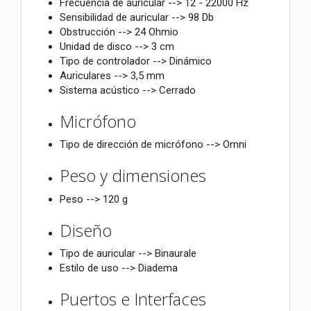
Frecuencia de auricular --> 12 - 22000 Hz
Sensibilidad de auricular --> 98 Db
Obstrucción --> 24 Ohmio
Unidad de disco --> 3 cm
Tipo de controlador --> Dinámico
Auriculares --> 3,5 mm
Sistema acústico --> Cerrado
Micrófono
Tipo de dirección de micrófono --> Omni
Peso y dimensiones
Peso --> 120 g
Diseño
Tipo de auricular --> Binaurale
Estilo de uso --> Diadema
Puertos e Interfaces