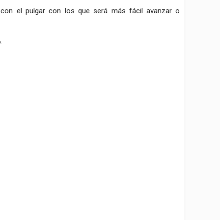
 con el pulgar con los que será más fácil avanzar o
.