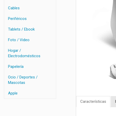
Cables
Periféricos
Tablets / Ebook
Foto / Video
Hogar /
Electrodomésticos
Papelería
Ocio / Deportes /
Mascotas
Apple
Características