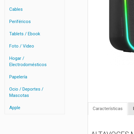
Cables
Periféricos
Tablets / Ebook
Foto / Video
Hogar /
Electrodomésticos
Papelería
Ocio / Deportes /
Mascotas
Apple
Características