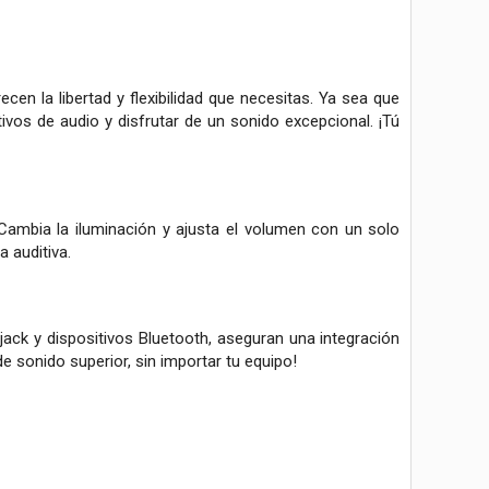
cen la libertad y flexibilidad que necesitas. Ya sea que
ivos de audio y disfrutar de un sonido excepcional. ¡Tú
 Cambia la iluminación y ajusta el volumen con un solo
 auditiva.
jack y dispositivos Bluetooth, aseguran una integración
e sonido superior, sin importar tu equipo!