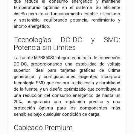
que reduce el consumo energético y mantiene
temperaturas óptimas en el sistema. Su eficiente
diseño permite un funcionamiento estable, silencioso
y sostenible, equilibrando potencia, rendimiento y
ahorro energético.
Tecnologías DC-DC y SMD:
Potencia sin Límites
La fuente MPB850SI integra tecnología de conversión
DC-DC, proporcionando una estabilidad de voltaje
superior, ideal para tarjetas gráficas de última
generación y configuraciones exigentes. Incorpora
tecnología SMD que mejora la eficiencia y durabilidad
de la fuente, y un diseño optimizado que contribuye a
una reducción del consumo energético de hasta un
20%, asegurando una regulación precisa y una
protección óptima para los componentes más
sensibles bajo cualquier condición de carga.
Cableado Premium