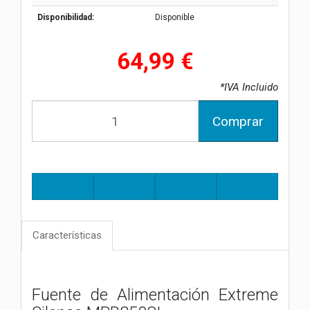
Disponibilidad:
Disponible
64,99 €
*IVA Incluido
Comprar
Características
Fuente de Alimentación Extreme