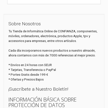
Sobre Nosotros
Tu Tienda de Informática Online de CONFIANZA, componentes,
móviles, ordenadores, electrónica, productos Apple, tpv y
accesorios para empresas, entre otros artículos.
Cada día incorporamos nuevos productos a nuestro almacén,
ahora contamos con más de 7000 referencias al mejor precio.
* Envíos en 24 horas con SEUR
* Tarjetas, Transferencia o PayPal
* Portes Gratis desde 199 €
* Ofertas y Precios Bajos
¡Suscríbete a Nuestro Boletín!
INFORMACIÓN BÁSICA SOBRE
PROTECCIÓN DE DATOS