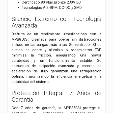
Certificado 80 Plus Bronze 230V EU
Tecnologías AI2-RPM, DC-DC y SMD
Silencio Extremo con Tecnología
Avanzada
Disfruta de un rendimiento ultrasilencioso con la
MPB850SI, diseñada para operar sin distracciones
incluso en las cargas más altas. Su ventilador SI de
núcleo de cobre y aluminio, y rodamientos FDB
minimiza la fricción, asegurando una mayor
durabilidad y un funcionamiento estable. Su
estructura de disipación avanzada y canales de
aceleración de flujo garantizan una refrigeración
óptima, maximizando la eficiencia energética y la
estabilidad del sistema.
Protección Integral. 7 Años de
Garantía
Con 7 años de garantía, la MPB850SI protege tu