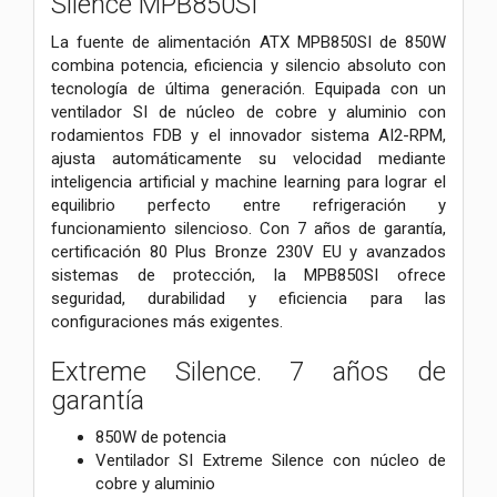
Silence MPB850SI
La fuente de alimentación ATX MPB850SI de 850W
combina potencia, eficiencia y silencio absoluto con
tecnología de última generación. Equipada con un
ventilador SI de núcleo de cobre y aluminio con
rodamientos FDB y el innovador sistema AI2-RPM,
ajusta automáticamente su velocidad mediante
inteligencia artificial y machine learning para lograr el
equilibrio perfecto entre refrigeración y
funcionamiento silencioso. Con 7 años de garantía,
certificación 80 Plus Bronze 230V EU y avanzados
sistemas de protección, la MPB850SI ofrece
seguridad, durabilidad y eficiencia para las
configuraciones más exigentes.
Extreme Silence. 7 años de
garantía
850W de potencia
Ventilador SI Extreme Silence con núcleo de
cobre y aluminio