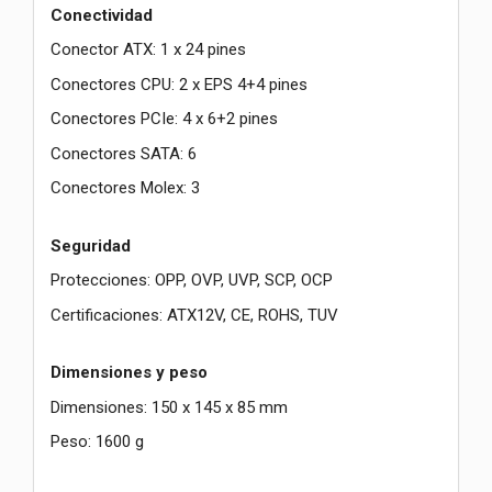
Conectividad
Conector ATX: 1 x 24 pines
Conectores CPU: 2 x EPS 4+4 pines
Conectores PCIe: 4 x 6+2 pines
Conectores SATA: 6
Conectores Molex: 3
Seguridad
Protecciones: OPP, OVP, UVP, SCP, OCP
Certificaciones: ATX12V, CE, ROHS, TUV
Dimensiones y peso
Dimensiones: 150 x 145 x 85 mm
Peso: 1600 g