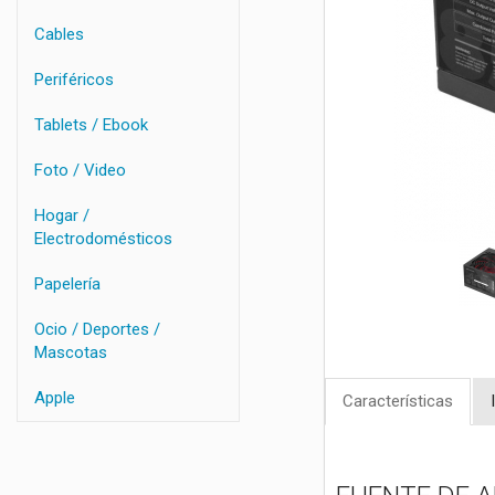
Cables
Periféricos
Tablets / Ebook
Foto / Video
Hogar /
Electrodomésticos
Papelería
Ocio / Deportes /
Mascotas
Apple
Características