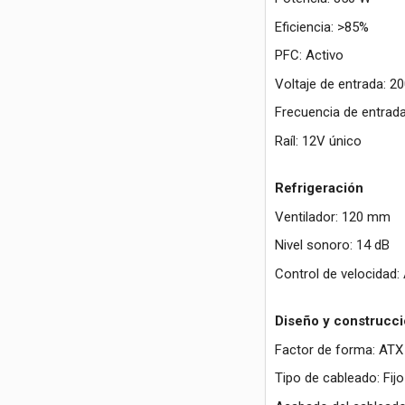
Eficiencia: >85%
PFC: Activo
Voltaje de entrada: 2
Frecuencia de entrad
Raíl: 12V único
Refrigeración
Ventilador: 120 mm
Nivel sonoro: 14 dB
Control de velocidad:
Diseño y construcc
Factor de forma: ATX
Tipo de cableado: Fijo