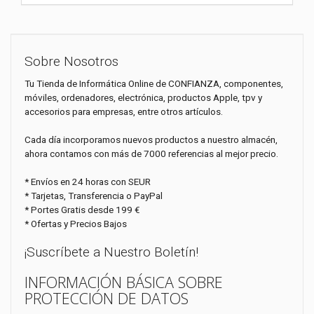
Sobre Nosotros
Tu Tienda de Informática Online de CONFIANZA, componentes,
móviles, ordenadores, electrónica, productos Apple, tpv y
accesorios para empresas, entre otros artículos.
Cada día incorporamos nuevos productos a nuestro almacén,
ahora contamos con más de 7000 referencias al mejor precio.
* Envíos en 24 horas con SEUR
* Tarjetas, Transferencia o PayPal
* Portes Gratis desde 199 €
* Ofertas y Precios Bajos
¡Suscríbete a Nuestro Boletín!
INFORMACIÓN BÁSICA SOBRE
PROTECCIÓN DE DATOS