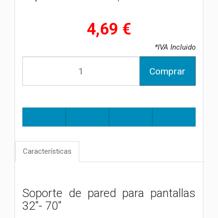
4,69 €
*IVA Incluido
Comprar
Características
Soporte de pared para pantallas
32"- 70"