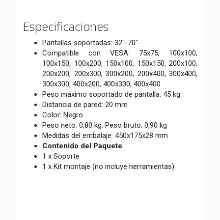
Especificaciones
Pantallas soportadas: 32"-70"
Compatible con VESA: 75x75, 100x100,
100x150, 100x200, 150x100, 150x150, 200x100,
200x200, 200x300, 300x200, 200x400, 300x400,
300x300, 400x200, 400x300, 400x400
Peso máximo soportado de pantalla: 45 kg
Distancia de pared: 20 mm
Color: Negro
Peso neto: 0,80 kg. Peso bruto: 0,90 kg
Medidas del embalaje: 450x175x28 mm
Contenido del Paquete
1 x Soporte
1 x Kit montaje (no incluye herramientas)